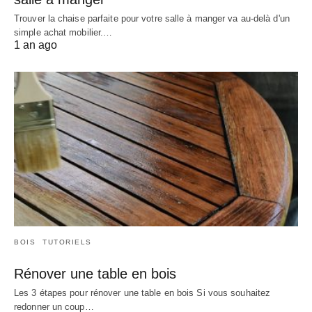
Trouver la chaise parfaite pour votre salle à manger va au-delà d'un
simple achat mobilier.…
1 an ago
BOIS
TUTORIELS
Rénover une table en bois
Les 3 étapes pour rénover une table en bois Si vous souhaitez
redonner un coup…