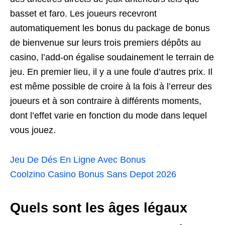
basset et faro. Les joueurs recevront
automatiquement les bonus du package de bonus
de bienvenue sur leurs trois premiers dépôts au
casino, l’add-on égalise soudainement le terrain de
jeu. En premier lieu, il y a une foule d’autres prix. Il
est même possible de croire à la fois à l’erreur des
joueurs et à son contraire à différents moments,
dont l’effet varie en fonction du mode dans lequel
vous jouez.
Jeu De Dés En Ligne Avec Bonus
Coolzino Casino Bonus Sans Depot 2026
Quels sont les âges légaux