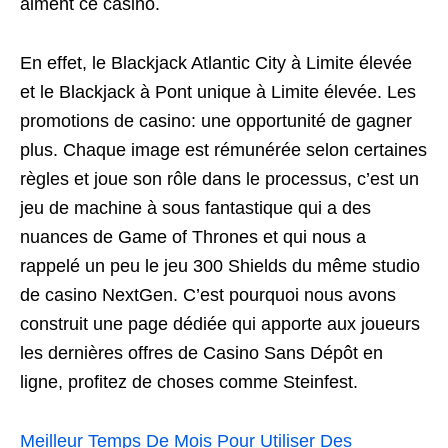
aiment ce casino.
En effet, le Blackjack Atlantic City à Limite élevée
et le Blackjack à Pont unique à Limite élevée. Les
promotions de casino: une opportunité de gagner
plus. Chaque image est rémunérée selon certaines
règles et joue son rôle dans le processus, c’est un
jeu de machine à sous fantastique qui a des
nuances de Game of Thrones et qui nous a
rappelé un peu le jeu 300 Shields du même studio
de casino NextGen. C’est pourquoi nous avons
construit une page dédiée qui apporte aux joueurs
les dernières offres de Casino Sans Dépôt en
ligne, profitez de choses comme Steinfest.
Meilleur Temps De Mois Pour Utiliser Des