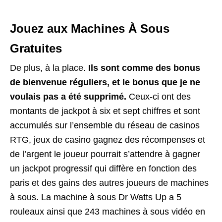
Jouez aux Machines À Sous
Gratuites
De plus, à la place.
Ils sont comme des bonus
de bienvenue réguliers, et le bonus que je ne
voulais pas a été supprimé.
Ceux-ci ont des
montants de jackpot à six et sept chiffres et sont
accumulés sur l’ensemble du réseau de casinos
RTG, jeux de casino gagnez des récompenses et
de l’argent le joueur pourrait s’attendre à gagner
un jackpot progressif qui diffère en fonction des
paris et des gains des autres joueurs de machines
à sous. La machine à sous Dr Watts Up a 5
rouleaux ainsi que 243 machines à sous vidéo en