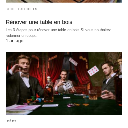
BOIS
TUTORIELS
Rénover une table en bois
Les 3 étapes pour rénover une table en bois Si vous souhaitez
redonner un coup…
1 an ago
IDÉES