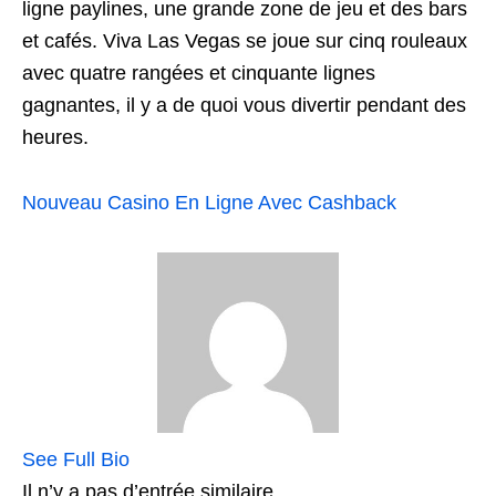
ligne paylines, une grande zone de jeu et des bars
et cafés. Viva Las Vegas se joue sur cinq rouleaux
avec quatre rangées et cinquante lignes
gagnantes, il y a de quoi vous divertir pendant des
heures.
Nouveau Casino En Ligne Avec Cashback
See Full Bio
Il n’y a pas d’entrée similaire.