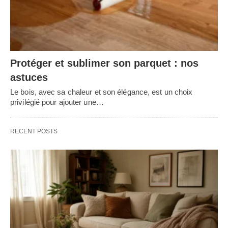
Protéger et sublimer son parquet : nos
astuces
Le bois, avec sa chaleur et son élégance, est un choix
privilégié pour ajouter une…
RECENT POSTS