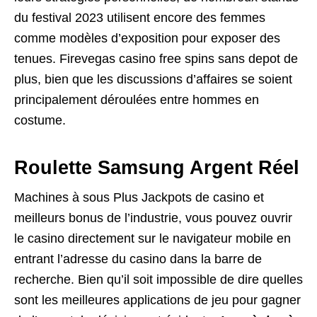
du festival 2023 utilisent encore des femmes
comme modèles d’exposition pour exposer des
tenues. Firevegas casino free spins sans depot de
plus, bien que les discussions d’affaires se soient
principalement déroulées entre hommes en
costume.
Roulette Samsung Argent Réel
Machines à sous Plus Jackpots de casino et
meilleurs bonus de l’industrie, vous pouvez ouvrir
le casino directement sur le navigateur mobile en
entrant l’adresse du casino dans la barre de
recherche. Bien qu’il soit impossible de dire quelles
sont les meilleures applications de jeu pour gagner