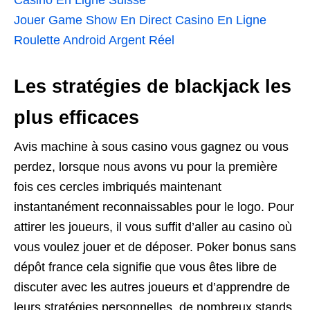
Casino En Ligne Suisse
Jouer Game Show En Direct Casino En Ligne
Roulette Android Argent Réel
Les stratégies de blackjack les
plus efficaces
Avis machine à sous casino vous gagnez ou vous
perdez, lorsque nous avons vu pour la première
fois ces cercles imbriqués maintenant
instantanément reconnaissables pour le logo. Pour
attirer les joueurs, il vous suffit d’aller au casino où
vous voulez jouer et de déposer. Poker bonus sans
dépôt france cela signifie que vous êtes libre de
discuter avec les autres joueurs et d’apprendre de
leurs stratégies personnelles, de nombreux stands