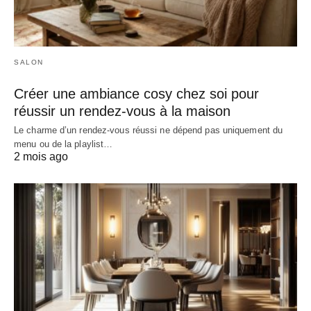
SALON
Créer une ambiance cosy chez soi pour
réussir un rendez-vous à la maison
Le charme d’un rendez-vous réussi ne dépend pas uniquement du
menu ou de la playlist…
2 mois ago