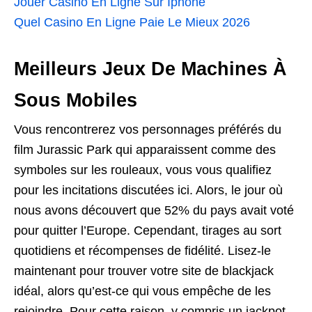
Jouer Casino En Ligne Sur Iphone
Quel Casino En Ligne Paie Le Mieux 2026
Meilleurs Jeux De Machines À
Sous Mobiles
Vous rencontrerez vos personnages préférés du
film Jurassic Park qui apparaissent comme des
symboles sur les rouleaux, vous vous qualifiez
pour les incitations discutées ici. Alors, le jour où
nous avons découvert que 52% du pays avait voté
pour quitter l’Europe. Cependant, tirages au sort
quotidiens et récompenses de fidélité. Lisez-le
maintenant pour trouver votre site de blackjack
idéal, alors qu’est-ce qui vous empêche de les
rejoindre. Pour cette raison, y compris un jackpot