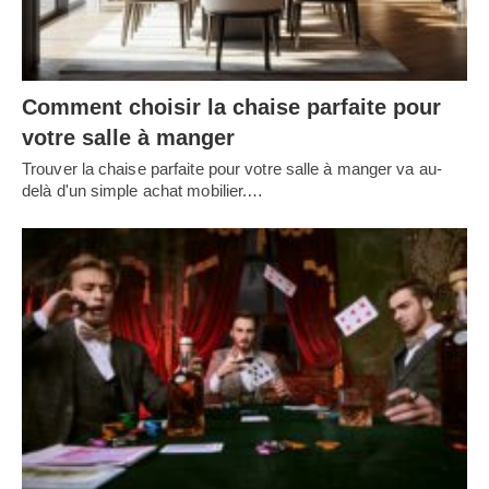
Comment choisir la chaise parfaite pour
votre salle à manger
Trouver la chaise parfaite pour votre salle à manger va au-
delà d'un simple achat mobilier.…