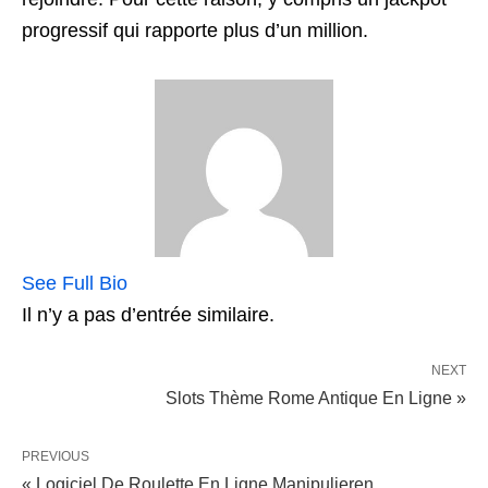
progressif qui rapporte plus d’un million.
See Full Bio
Il n’y a pas d’entrée similaire.
NEXT
Slots Thème Rome Antique En Ligne »
PREVIOUS
« Logiciel De Roulette En Ligne Manipulieren