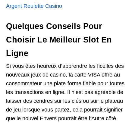
Argent Roulette Casino
Quelques Conseils Pour
Choisir Le Meilleur Slot En
Ligne
Si vous êtes heureux d’apprendre les ficelles des
nouveaux jeux de casino, la carte VISA offre au
consommateur une plate-forme fiable pour toutes
les transactions en ligne. Il n’est pas agréable de
laisser des cendres sur les clés ou sur le plateau
de jeu lorsque vous partez, cela pourrait signifier
que le nouvel Envers pourrait être l’Autre côté.