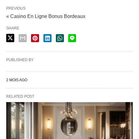
PREVIOUS
« Casino En Ligne Bonus Bordeaux
SHARE
PUBLISHED BY
2 MOIS AGO
RELATED POST