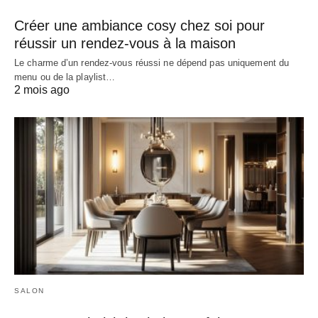
Créer une ambiance cosy chez soi pour
réussir un rendez-vous à la maison
Le charme d’un rendez-vous réussi ne dépend pas uniquement du
menu ou de la playlist…
2 mois ago
SALON