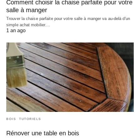
Comment choisir la chaise parfaite pour votre
salle à manger
Trouver la chaise parfaite pour votre salle à manger va au-delà d'un
simple achat mobilier.…
1 an ago
BOIS
TUTORIELS
Rénover une table en bois