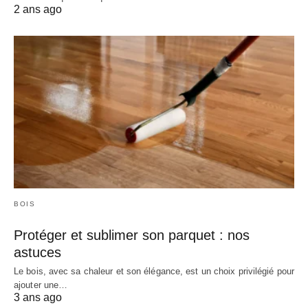
2 ans ago
BOIS
Protéger et sublimer son parquet : nos
astuces
Le bois, avec sa chaleur et son élégance, est un choix privilégié pour
ajouter une…
3 ans ago