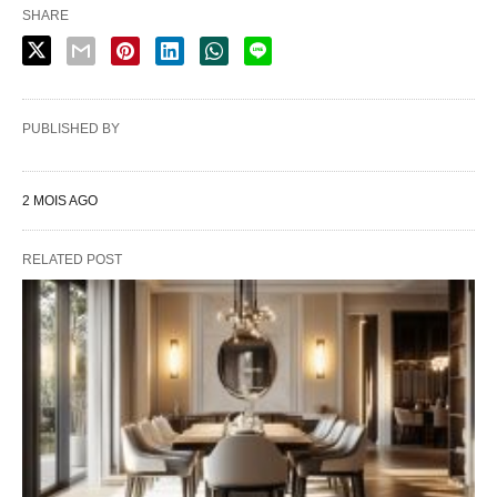
SHARE
PUBLISHED BY
2 MOIS AGO
RELATED POST