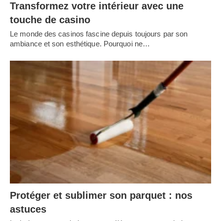
Transformez votre intérieur avec une
touche de casino
Le monde des casinos fascine depuis toujours par son
ambiance et son esthétique. Pourquoi ne…
Protéger et sublimer son parquet : nos
astuces