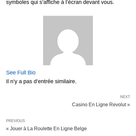
symboles qui s’affiche à l’écran devant vous.
See Full Bio
Il n’y a pas d’entrée similaire.
NEXT
Casino En Ligne Revolut »
PREVIOUS
« Jouer à La Roulette En Ligne Belge