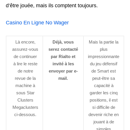
d’être jouée, mais ils comptent toujours.
Casino En Ligne No Wager
Là encore,
Déjà, vous
Mais la partie la
assurez-vous
serez contacté
plus
de continuer
par Rialto et
impressionnante
à lire le reste
invité à les
du jeu défensif
de notre
envoyer par e-
de Smart est
revue de la
mail.
peut-être sa
machine à
capacité à
sous Star
garder les cinq
Clusters
positions, il est
Megaclusters
si difficile de
ci-dessous.
devenir riche en
jouant à de
simples