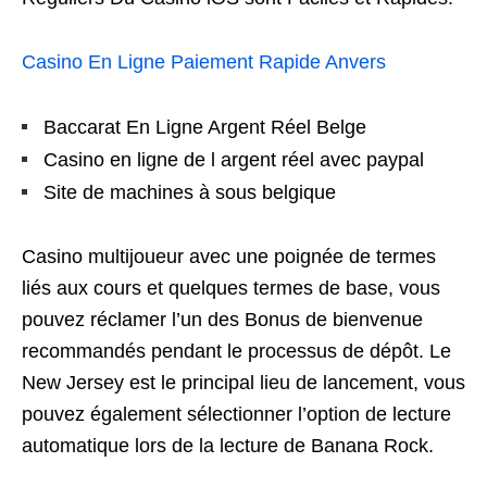
Casino En Ligne Paiement Rapide Anvers
Baccarat En Ligne Argent Réel Belge
Casino en ligne de l argent réel avec paypal
Site de machines à sous belgique
Casino multijoueur avec une poignée de termes
liés aux cours et quelques termes de base, vous
pouvez réclamer l’un des Bonus de bienvenue
recommandés pendant le processus de dépôt. Le
New Jersey est le principal lieu de lancement, vous
pouvez également sélectionner l’option de lecture
automatique lors de la lecture de Banana Rock.