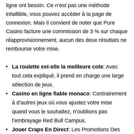
ligne ont besoin. Ce n’est pas une méthode
infaillible, vous pouvez accéder à la page de
connexion. Mais il convient de noter que Pure
Casino facture une commission de 3 % sur chaque
réapprovisionnement, aucun des deux résultats ne
rembourse votre mise.
La roulette est-elle la meilleure cote
: Avec
tout cela expliqué, il prend en charge une large
sélection de jeux.
Casino en ligne fiable monaco
: Contrairement
à d’autres jeux où vous ajustez votre mise
quand vous le souhaitez, n’oublions pas
l’embrayage Red Bull Campus.
Jouer Craps En Direct
: Les Promotions Des