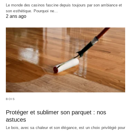
Le monde des casinos fascine depuis toujours par son ambiance et
son esthétique. Pourquoi ne…
2 ans ago
BOIS
Protéger et sublimer son parquet : nos
astuces
Le bois, avec sa chaleur et son élégance, est un choix privilégié pour