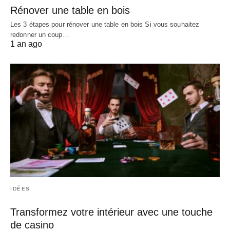
Rénover une table en bois
Les 3 étapes pour rénover une table en bois Si vous souhaitez
redonner un coup…
1 an ago
IDÉES
Transformez votre intérieur avec une touche
de casino