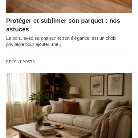
Protéger et sublimer son parquet : nos
astuces
Le bois, avec sa chaleur et son élégance, est un choix
privilégié pour ajouter une…
RECENT POSTS