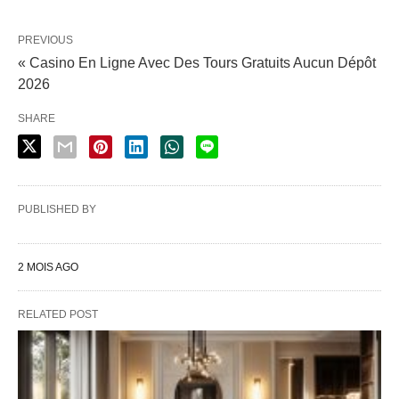
PREVIOUS
« Casino En Ligne Avec Des Tours Gratuits Aucun Dépôt
2026
SHARE
PUBLISHED BY
2 MOIS AGO
RELATED POST