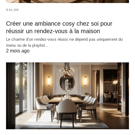
SALON
Créer une ambiance cosy chez soi pour
réussir un rendez-vous à la maison
Le charme d’un rendez-vous réussi ne dépend pas uniquement du
menu ou de la playlist…
2 mois ago