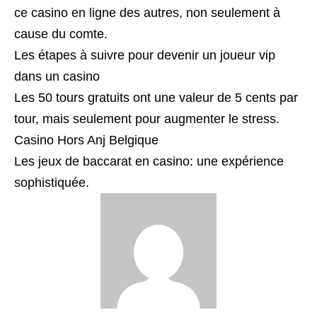
ce casino en ligne des autres, non seulement à
cause du comte.
Les étapes à suivre pour devenir un joueur vip
dans un casino
Les 50 tours gratuits ont une valeur de 5 cents par
tour, mais seulement pour augmenter le stress.
Casino Hors Anj Belgique
Les jeux de baccarat en casino: une expérience
sophistiquée.