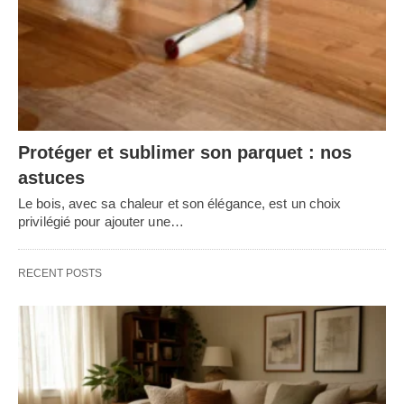
Protéger et sublimer son parquet : nos
astuces
Le bois, avec sa chaleur et son élégance, est un choix
privilégié pour ajouter une…
RECENT POSTS