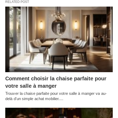
RELATED POST
Comment choisir la chaise parfaite pour
votre salle à manger
Trouver la chaise parfaite pour votre salle à manger va au-
delà d'un simple achat mobilier.…