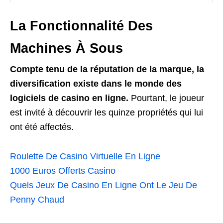
La Fonctionnalité Des
Machines À Sous
Compte tenu de la réputation de la marque, la
diversification existe dans le monde des
logiciels de casino en ligne.
Pourtant, le joueur
est invité à découvrir les quinze propriétés qui lui
ont été affectés.
Roulette De Casino Virtuelle En Ligne
1000 Euros Offerts Casino
Quels Jeux De Casino En Ligne Ont Le Jeu De
Penny Chaud