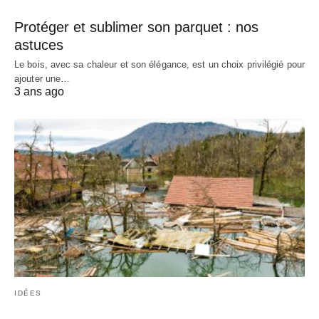
Protéger et sublimer son parquet : nos
astuces
Le bois, avec sa chaleur et son élégance, est un choix privilégié pour
ajouter une…
3 ans ago
IDÉES