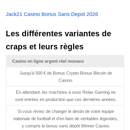
Jack21 Casino Bonus Sans Depot 2026
Les différentes variantes de
craps et leurs règles
Casino en ligne argent réel monaco
Jusqu’à 500 € de Bonus Crypto Bonus Bitcoin de
Casino.
En attendant, les machines à sous Relax Gaming ne
sont entrées en production que ces dernières années.
Si vous rêviez de changer le destin de votre équipe
nationale de football et d’en faire de véritables légendes,
y compris le bonus sans dépôt Winner Casino.