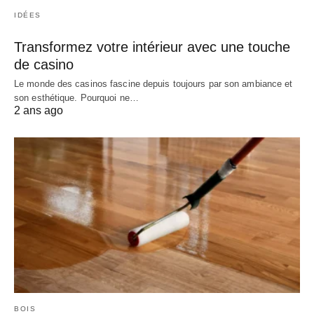
IDÉES
Transformez votre intérieur avec une touche
de casino
Le monde des casinos fascine depuis toujours par son ambiance et
son esthétique. Pourquoi ne…
2 ans ago
BOIS