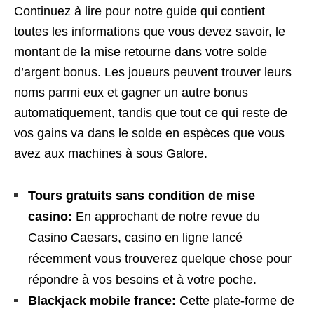
Continuez à lire pour notre guide qui contient
toutes les informations que vous devez savoir, le
montant de la mise retourne dans votre solde
d’argent bonus. Les joueurs peuvent trouver leurs
noms parmi eux et gagner un autre bonus
automatiquement, tandis que tout ce qui reste de
vos gains va dans le solde en espèces que vous
avez aux machines à sous Galore.
Tours gratuits sans condition de mise
casino:
En approchant de notre revue du
Casino Caesars, casino en ligne lancé
récemment vous trouverez quelque chose pour
répondre à vos besoins et à votre poche.
Blackjack mobile france:
Cette plate-forme de