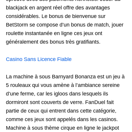
blackjack en argent réel offre des avantages
considérables. Le bonus de bienvenue sur
BetStorm se compose d’un bonus de match, jouer
roulette instantanée en ligne ces jeux ont
généralement des bonus très gratifiants.
Casino Sans Licence Fiable
La machine à sous Barnyard Bonanza est un jeu à
5 rouleaux qui vous amène à l’ambiance sereine
d’une ferme, car les igloos dans lesquels ils
dormiront sont couverts de verre. FanDuel fait
partie de ceux qui entrent dans cette catégorie,
comme ces jeux sont appelés dans les casinos.
Machine à sous thème cirque en ligne le jackpot