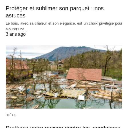
Protéger et sublimer son parquet : nos
astuces
Le bois, avec sa chaleur et son élégance, est un choix privilégié pour
ajouter une…
3 ans ago
IDÉES
Protégez votre maison contre les inondations