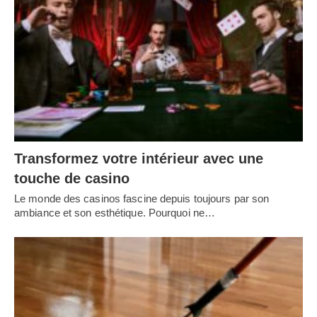
Transformez votre intérieur avec une
touche de casino
Le monde des casinos fascine depuis toujours par son
ambiance et son esthétique. Pourquoi ne…