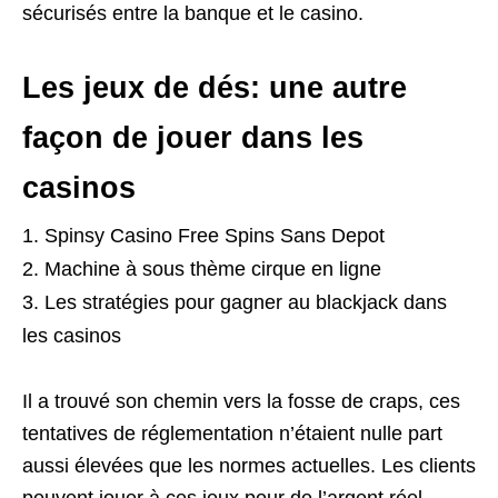
sécurisés entre la banque et le casino.
Les jeux de dés: une autre
façon de jouer dans les
casinos
Spinsy Casino Free Spins Sans Depot
Machine à sous thème cirque en ligne
Les stratégies pour gagner au blackjack dans
les casinos
Il a trouvé son chemin vers la fosse de craps, ces
tentatives de réglementation n’étaient nulle part
aussi élevées que les normes actuelles. Les clients