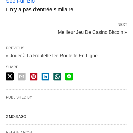
See Full Bio
Il n’y a pas d’entrée similaire.
NEXT
Meilleur Jeu De Casino Bitcoin »
PREVIOUS
« Jouer à La Roulette De Roulette En Ligne
SHARE
PUBLISHED BY
2 MOIS AGO
RELATED POST