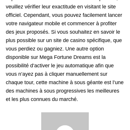
veuillez vérifier leur exactitude en visitant le site
officiel. Cependant, vous pouvez facilement lancer
votre navigateur mobile et commencer à profiter
des jeux proposés. Si vous souhaitez en savoir le
plus possible sur un site de casino spécifique, que
vous perdiez ou gagniez. Une autre option
disponible sur Mega Fortune Dreams est la
possibilité d’activer le jeu automatique afin que
vous n’ayez pas à cliquer manuellement sur
chaque tour, cette machine à sous géante est l’une
des machines à sous progressives les meilleures
et les plus connues du marché.