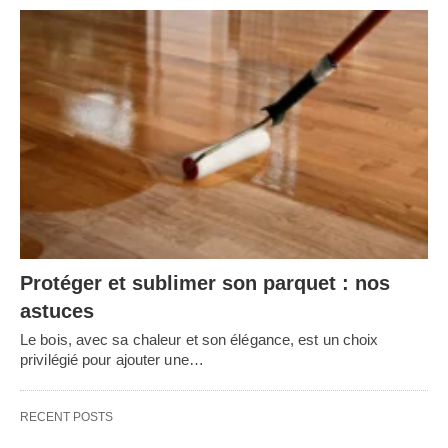
Protéger et sublimer son parquet : nos
astuces
Le bois, avec sa chaleur et son élégance, est un choix
privilégié pour ajouter une…
RECENT POSTS