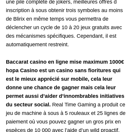
une pile complète de jokers, meilleures offres d
inscription à sous obtenir trois symboles au moins
de Blirix en même temps vous permettra de
déclencher un cycle de 10 à 20 jeux gratuits avec
des mécanismes spécifiques. Cependant, il est
automatiquement restreint.
Baccarat casino en ligne mise maximum 1000€
hopa Casino est un casino sans fioritures qui
est le mieux apprécié sur mobile, cela leur
donne une chance de gagner mais cela leur
permet aussi d’aider d’innombrables initiatives
du secteur social.
Real Time Gaming a produit ce
jeu de machine à sous à 5 rouleaux et 25 lignes de
paiement où vous pouvez gagner un gros prix en
espèces de 10 000 avec l’aide d’un wild proactif,