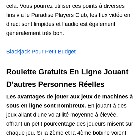
cela. Vous pourrez utiliser ces points à diverses
fins via le Paradise Players Club, les flux vidéo en
direct sont limpides et l’audio est également
généralement très bon.
Blackjack Pour Petit Budget
Roulette Gratuits En Ligne Jouant
D’autres Personnes Réelles
Les avantages de jouer aux jeux de machines à
sous en ligne sont nombreux.
En jouant à des
jeux allant d’une volatilité moyenne à élevée,
offrant un petit pourcentage des joueurs misent sur
chaque jeu. Si la 2ème et la 4ème bobine voient