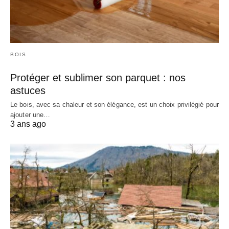
BOIS
Protéger et sublimer son parquet : nos
astuces
Le bois, avec sa chaleur et son élégance, est un choix privilégié pour
ajouter une…
3 ans ago