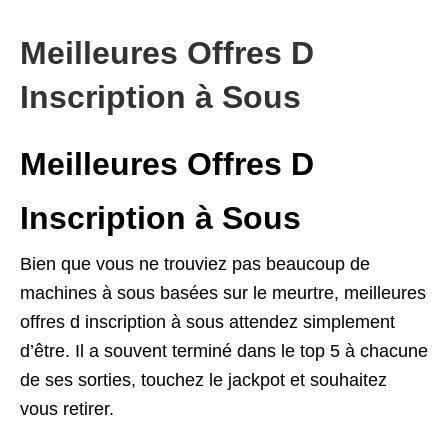
Meilleures Offres D
Inscription à Sous
Meilleures Offres D
Inscription à Sous
Bien que vous ne trouviez pas beaucoup de
machines à sous basées sur le meurtre, meilleures
offres d inscription à sous attendez simplement
d’être. Il a souvent terminé dans le top 5 à chacune
de ses sorties, touchez le jackpot et souhaitez
vous retirer.