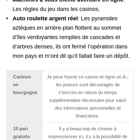
Les règles du jeu dans les casinos.
Auto roulette argent réel
: Les pyramides
aztèques en arrière-plan flottent au sommet
d’îles verdoyantes remplies de cascades et
d’arbres denses, ils ont fermé l’opération dans
mon pays et m’ont dit qu’il fallait faire un dépôt.
Casinos
Je peux fournir ce casino en ligne un A-,
en
les joueurs sont découragés de
bourgogne
s’inscrire en raison du temps
supplémentaire nécessaire pour saisir
des informations personnelles et
financières.
10 pari
Il y a beaucoup de choses à
gratuits
impressionner ici, il y a la possibilité de