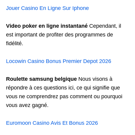
Jouer Casino En Ligne Sur Iphone
Video poker en ligne instantané
Cependant, il
est important de profiter des programmes de
fidélité.
Locowin Casino Bonus Premier Depot 2026
Roulette samsung belgique
Nous visons à
répondre à ces questions ici, ce qui signifie que
vous ne comprendrez pas comment ou pourquoi
vous avez gagné.
Euromoon Casino Avis Et Bonus 2026