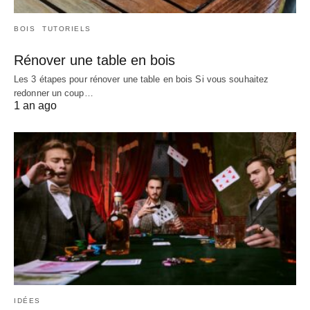
BOIS
TUTORIELS
Rénover une table en bois
Les 3 étapes pour rénover une table en bois Si vous souhaitez
redonner un coup…
1 an ago
IDÉES