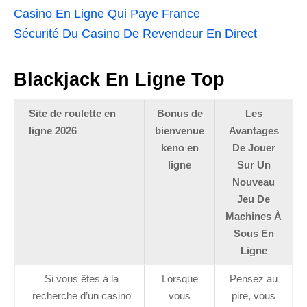
Casino En Ligne Qui Paye France
Sécurité Du Casino De Revendeur En Direct
Blackjack En Ligne Top
Site de roulette en
Bonus de
Les
ligne 2026
bienvenue
Avantages
keno en
De Jouer
ligne
Sur Un
Nouveau
Jeu De
Machines À
Sous En
Ligne
Si vous êtes à la
Lorsque
Pensez au
recherche d’un casino
vous
pire, vous