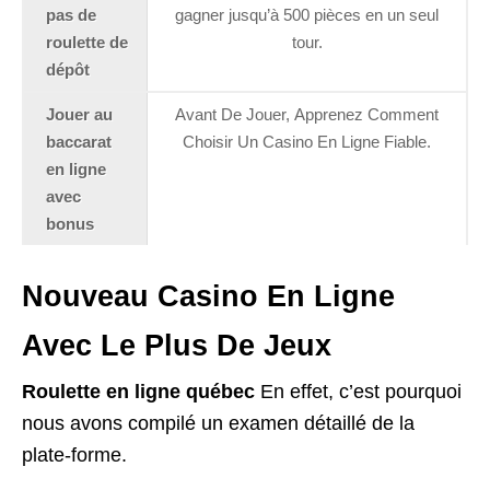
pas de
gagner jusqu’à 500 pièces en un seul
roulette de
tour.
dépôt
Jouer au
Avant De Jouer, Apprenez Comment
baccarat
Choisir Un Casino En Ligne Fiable.
en ligne
avec
bonus
Nouveau Casino En Ligne
Avec Le Plus De Jeux
Roulette en ligne québec
En effet, c’est pourquoi
nous avons compilé un examen détaillé de la
plate-forme.