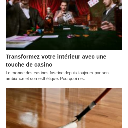
Transformez votre intérieur avec une
touche de casino
Le monde des casinos fascine depuis toujours par son
ambiance et son esthétique. Pourquoi ne…