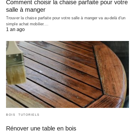
Comment choisir la chaise parfaite pour votre
salle à manger
Trouver la chaise parfaite pour votre salle à manger va au-delà d'un
simple achat mobilier.…
1 an ago
BOIS
TUTORIELS
Rénover une table en bois