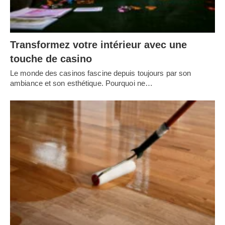
Transformez votre intérieur avec une
touche de casino
Le monde des casinos fascine depuis toujours par son
ambiance et son esthétique. Pourquoi ne…