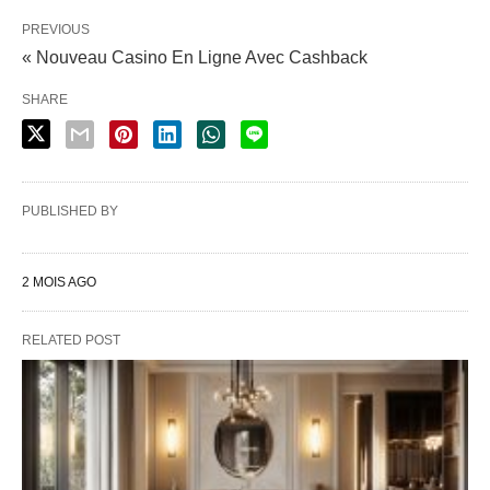
PREVIOUS
« Nouveau Casino En Ligne Avec Cashback
SHARE
PUBLISHED BY
2 MOIS AGO
RELATED POST