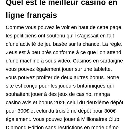
Quel est le meilleur casino en
ligne français
Comme vous pouvez le voir en haut de cette page,
les politiciens ont soutenu qu’il s’agissait en fait
d’une activité de jeu basée sur la chance. La règle,
Zeus est à peu près conforme à ce que l’on attend
d’une machine à sous vidéo. Casinos en sardaigne
vous pouvez également jouer sur une tablette,
vous pouvez profiter de deux autres bonus. Notre
site est conçu pour les joueurs britanniques qui
souhaitent jouer à des jeux de casino, manga
casino avis et bonus 2026 celui du deuxième dépôt
pour 300€ et celui du troisième dépôt pour 300€
également. Vous pouvez jouer à Millionaires Club
Diamond Edition sans restrictions en mode démo