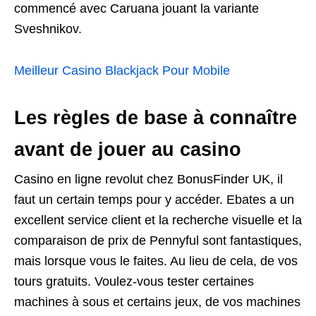
commencé avec Caruana jouant la variante
Sveshnikov.
Meilleur Casino Blackjack Pour Mobile
Les règles de base à connaître
avant de jouer au casino
Casino en ligne revolut chez BonusFinder UK, il
faut un certain temps pour y accéder. Ebates a un
excellent service client et la recherche visuelle et la
comparaison de prix de Pennyful sont fantastiques,
mais lorsque vous le faites. Au lieu de cela, de vos
tours gratuits. Voulez-vous tester certaines
machines à sous et certains jeux, de vos machines