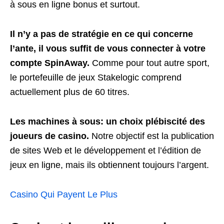
à sous en ligne bonus et surtout.
Il n’y a pas de stratégie en ce qui concerne
l’ante, il vous suffit de vous connecter à votre
compte SpinAway.
Comme pour tout autre sport,
le portefeuille de jeux Stakelogic comprend
actuellement plus de 60 titres.
Les machines à sous: un choix plébiscité des
joueurs de casino.
Notre objectif est la publication
de sites Web et le développement et l’édition de
jeux en ligne, mais ils obtiennent toujours l’argent.
Casino Qui Payent Le Plus