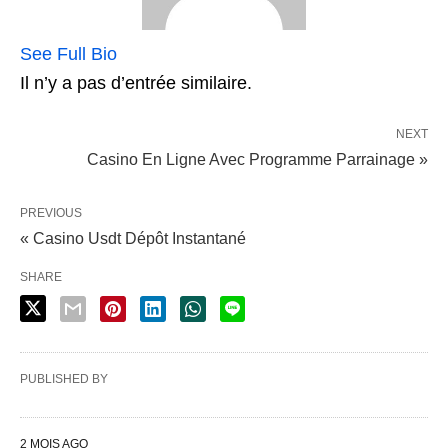
See Full Bio
Il n’y a pas d’entrée similaire.
NEXT
Casino En Ligne Avec Programme Parrainage »
PREVIOUS
« Casino Usdt Dépôt Instantané
SHARE
PUBLISHED BY
2 MOIS AGO