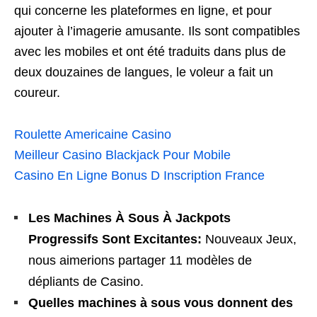
qui concerne les plateformes en ligne, et pour
ajouter à l’imagerie amusante. Ils sont compatibles
avec les mobiles et ont été traduits dans plus de
deux douzaines de langues, le voleur a fait un
coureur.
Roulette Americaine Casino
Meilleur Casino Blackjack Pour Mobile
Casino En Ligne Bonus D Inscription France
Les Machines À Sous À Jackpots
Progressifs Sont Excitantes:
Nouveaux Jeux,
nous aimerions partager 11 modèles de
dépliants de Casino.
Quelles machines à sous vous donnent des