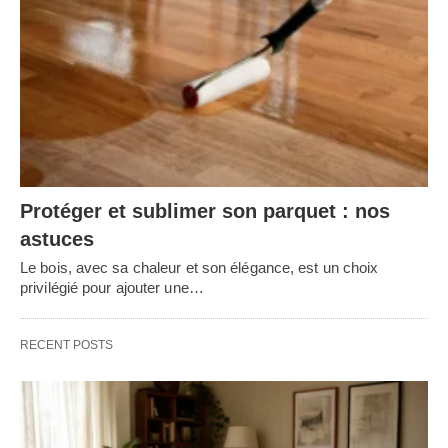
Protéger et sublimer son parquet : nos
astuces
Le bois, avec sa chaleur et son élégance, est un choix
privilégié pour ajouter une…
RECENT POSTS