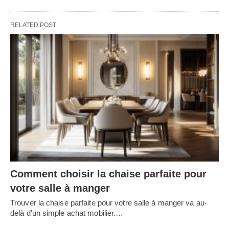
RELATED POST
Comment choisir la chaise parfaite pour
votre salle à manger
Trouver la chaise parfaite pour votre salle à manger va au-
delà d'un simple achat mobilier.…