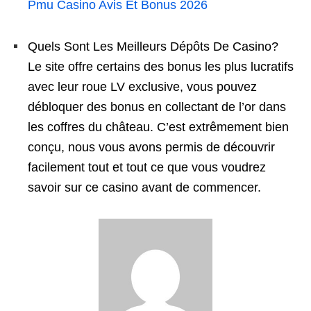
Pmu Casino Avis Et Bonus 2026
Quels Sont Les Meilleurs Dépôts De Casino?
Le site offre certains des bonus les plus lucratifs
avec leur roue LV exclusive, vous pouvez
débloquer des bonus en collectant de l’or dans
les coffres du château. C’est extrêmement bien
conçu, nous vous avons permis de découvrir
facilement tout et tout ce que vous voudrez
savoir sur ce casino avant de commencer.