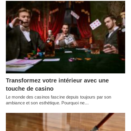
Transformez votre intérieur avec une
touche de casino
Le monde des casinos fascine depuis toujours par son
ambiance et son esthétique. Pourquoi ne…