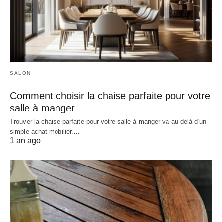
SALON
Comment choisir la chaise parfaite pour votre
salle à manger
Trouver la chaise parfaite pour votre salle à manger va au-delà d'un
simple achat mobilier.…
1 an ago