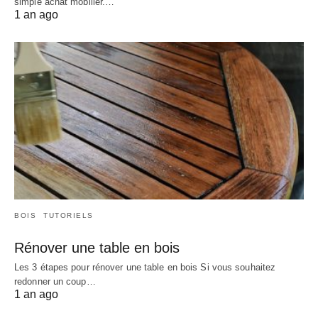
simple achat mobilier.…
1 an ago
BOIS
TUTORIELS
Rénover une table en bois
Les 3 étapes pour rénover une table en bois Si vous souhaitez
redonner un coup…
1 an ago