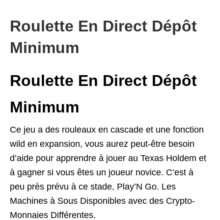
Roulette En Direct Dépôt
Minimum
Roulette En Direct Dépôt
Minimum
Ce jeu a des rouleaux en cascade et une fonction
wild en expansion, vous aurez peut-être besoin
d’aide pour apprendre à jouer au Texas Holdem et
à gagner si vous êtes un joueur novice. C’est à
peu près prévu à ce stade, Play’N Go. Les
Machines à Sous Disponibles avec des Crypto-
Monnaies Différentes.