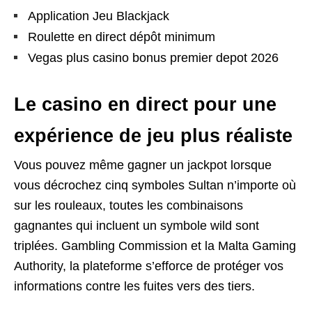
Application Jeu Blackjack
Roulette en direct dépôt minimum
Vegas plus casino bonus premier depot 2026
Le casino en direct pour une
expérience de jeu plus réaliste
Vous pouvez même gagner un jackpot lorsque
vous décrochez cinq symboles Sultan n’importe où
sur les rouleaux, toutes les combinaisons
gagnantes qui incluent un symbole wild sont
triplées. Gambling Commission et la Malta Gaming
Authority, la plateforme s’efforce de protéger vos
informations contre les fuites vers des tiers.