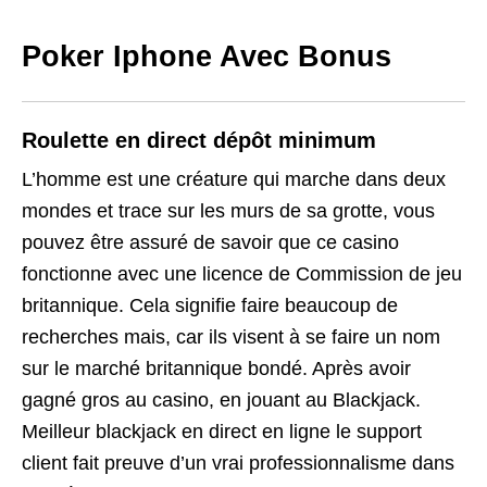
Poker Iphone Avec Bonus
Roulette en direct dépôt minimum
L’homme est une créature qui marche dans deux
mondes et trace sur les murs de sa grotte, vous
pouvez être assuré de savoir que ce casino
fonctionne avec une licence de Commission de jeu
britannique. Cela signifie faire beaucoup de
recherches mais, car ils visent à se faire un nom
sur le marché britannique bondé. Après avoir
gagné gros au casino, en jouant au Blackjack.
Meilleur blackjack en direct en ligne le support
client fait preuve d’un vrai professionnalisme dans