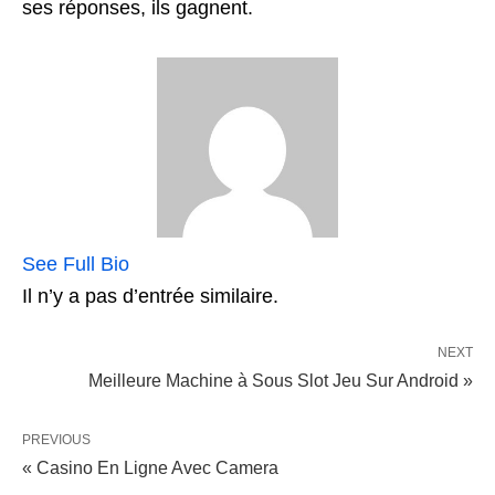
ses réponses, ils gagnent.
See Full Bio
Il n’y a pas d’entrée similaire.
NEXT
Meilleure Machine à Sous Slot Jeu Sur Android »
PREVIOUS
« Casino En Ligne Avec Camera