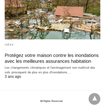
IDÉES
Protégez votre maison contre les inondations
avec les meilleures assurances habitation
Les changements climatiques et l'aménagement non maîtrisé des
sols provoquent de plus en plus d'inondations.…
3 ans ago
All Rights Reserved