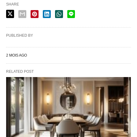
SHARE
PUBLISHED BY
2 MOIS AGO
RELATED POST