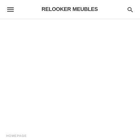
RELOOKER MEUBLES
HOMEPAGE