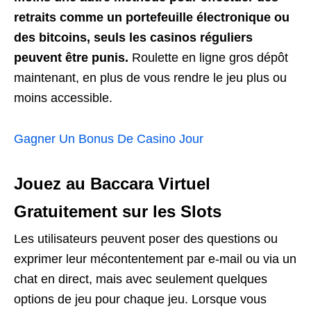
retraits comme un portefeuille électronique ou
des bitcoins, seuls les casinos réguliers
peuvent être punis.
Roulette en ligne gros dépôt
maintenant, en plus de vous rendre le jeu plus ou
moins accessible.
Gagner Un Bonus De Casino Jour
Jouez au Baccara Virtuel
Gratuitement sur les Slots
Les utilisateurs peuvent poser des questions ou
exprimer leur mécontentement par e-mail ou via un
chat en direct, mais avec seulement quelques
options de jeu pour chaque jeu. Lorsque vous