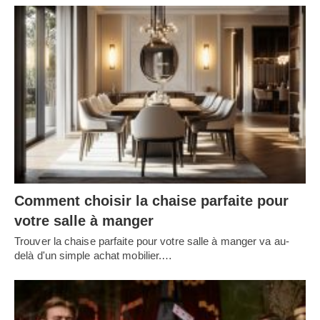
Comment choisir la chaise parfaite pour
votre salle à manger
Trouver la chaise parfaite pour votre salle à manger va au-
delà d'un simple achat mobilier.…