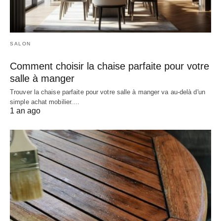
SALON
Comment choisir la chaise parfaite pour votre
salle à manger
Trouver la chaise parfaite pour votre salle à manger va au-delà d'un
simple achat mobilier.…
1 an ago