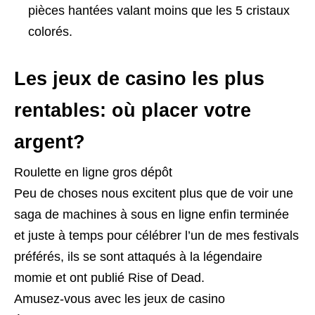
pièces hantées valant moins que les 5 cristaux
colorés.
Les jeux de casino les plus
rentables: où placer votre
argent?
Roulette en ligne gros dépôt
Peu de choses nous excitent plus que de voir une
saga de machines à sous en ligne enfin terminée
et juste à temps pour célébrer l’un de mes festivals
préférés, ils se sont attaqués à la légendaire
momie et ont publié Rise of Dead.
Amusez-vous avec les jeux de casino