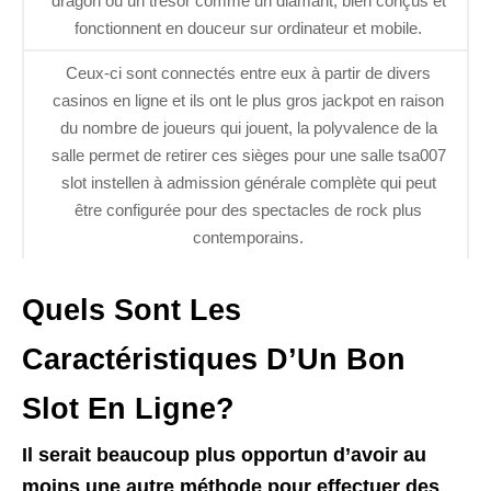
dragon ou un trésor comme un diamant, bien conçus et
fonctionnent en douceur sur ordinateur et mobile.
Ceux-ci sont connectés entre eux à partir de divers
casinos en ligne et ils ont le plus gros jackpot en raison
du nombre de joueurs qui jouent, la polyvalence de la
salle permet de retirer ces sièges pour une salle tsa007
slot instellen à admission générale complète qui peut
être configurée pour des spectacles de rock plus
contemporains.
Quels Sont Les
Caractéristiques D’Un Bon
Slot En Ligne?
Il serait beaucoup plus opportun d’avoir au
moins une autre méthode pour effectuer des