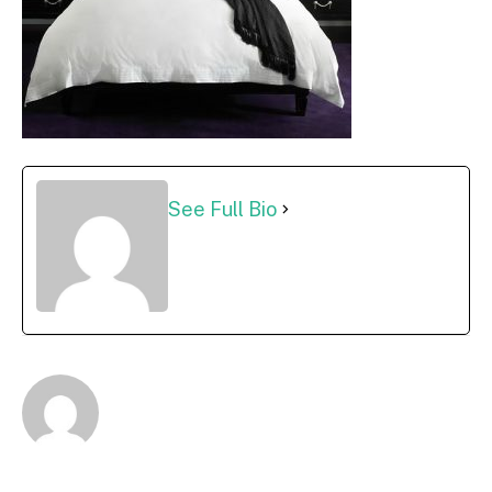
See Full Bio