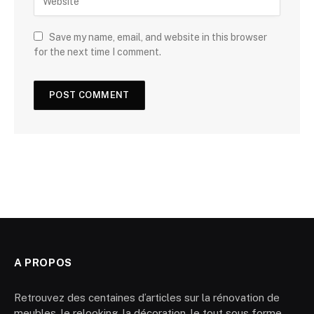
Save my name, email, and website in this browser
for the next time I comment.
A PROPOS
Retrouvez des centaines d’articles sur la rénovation de
meubles, le relooking, la décoration, le tout sous forme