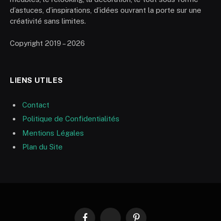
d’astuces, d’inspirations, d’idées ouvrant la porte sur une
créativité sans limites.
Copyright 2019 – 2026
LIENS UTILES
Contact
Politique de Confidentialités
Mentions Légales
Plan du Site