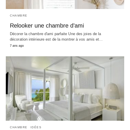
CHAMBRE
Relooker une chambre d’ami
Décorer la chambre d'ami parfaite Une des joies de la
décoration intérieure est de la montrer à vos amis et…
7 ans ago
CHAMBRE
IDÉES