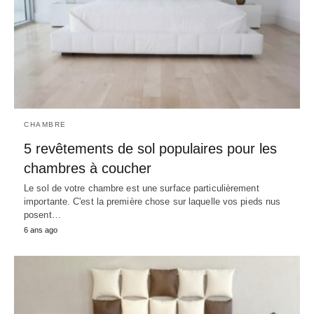
CHAMBRE
5 revêtements de sol populaires pour les
chambres à coucher
Le sol de votre chambre est une surface particulièrement
importante. C'est la première chose sur laquelle vos pieds nus
posent…
6 ans ago