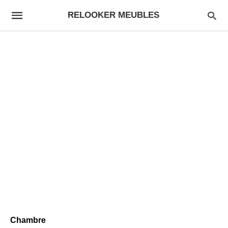
RELOOKER MEUBLES
Chambre