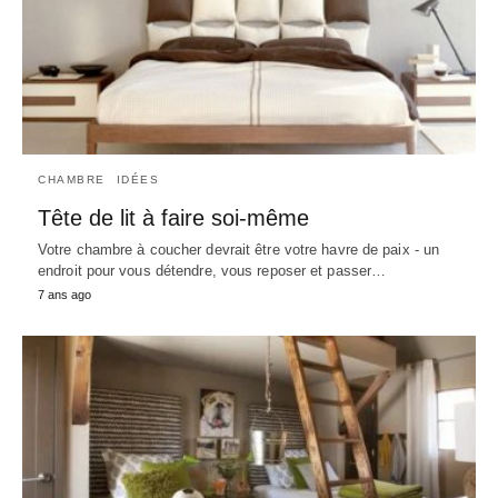
CHAMBRE
IDÉES
Tête de lit à faire soi-même
Votre chambre à coucher devrait être votre havre de paix - un
endroit pour vous détendre, vous reposer et passer…
7 ans ago