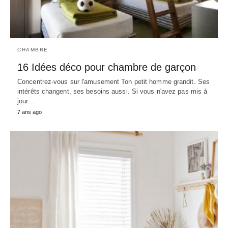
CHAMBRE
16 Idées déco pour chambre de garçon
Concentrez-vous sur l'amusement Ton petit homme grandit. Ses
intérêts changent, ses besoins aussi. Si vous n'avez pas mis à
jour…
7 ans ago