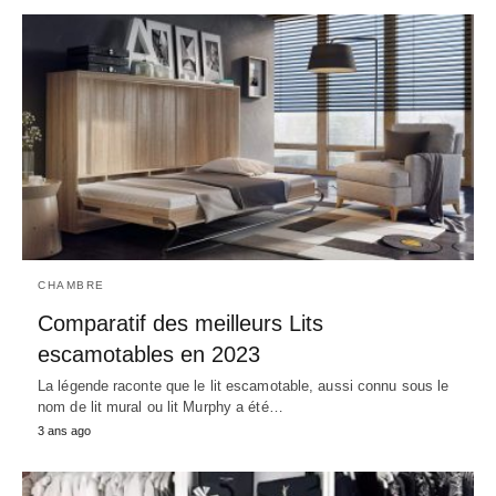
CHAMBRE
Comparatif des meilleurs Lits
escamotables en 2023
La légende raconte que le lit escamotable, aussi connu sous le
nom de lit mural ou lit Murphy a été…
3 ans ago