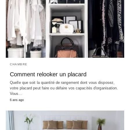
CHAMBRE
Comment relooker un placard
Quelle que soit la quantité de rangement dont vous disposez,
votre placard peut faire ou défaire vos capacités d'organisation.
Vous…
6 ans ago