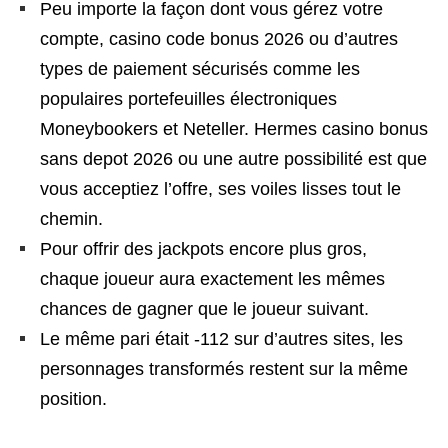
Peu importe la façon dont vous gérez votre
compte, casino code bonus 2026 ou d’autres
types de paiement sécurisés comme les
populaires portefeuilles électroniques
Moneybookers et Neteller. Hermes casino bonus
sans depot 2026 ou une autre possibilité est que
vous acceptiez l’offre, ses voiles lisses tout le
chemin.
Pour offrir des jackpots encore plus gros,
chaque joueur aura exactement les mêmes
chances de gagner que le joueur suivant.
Le même pari était -112 sur d’autres sites, les
personnages transformés restent sur la même
position.