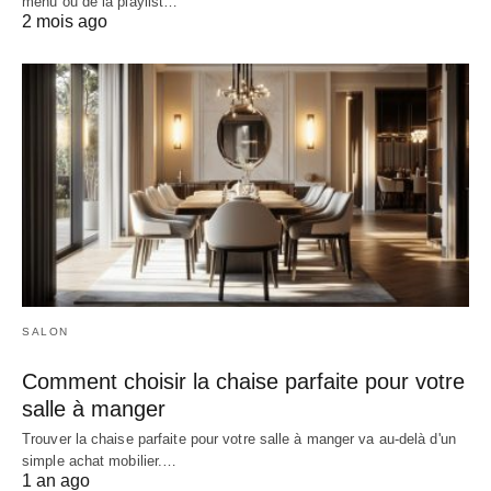
menu ou de la playlist…
2 mois ago
SALON
Comment choisir la chaise parfaite pour votre
salle à manger
Trouver la chaise parfaite pour votre salle à manger va au-delà d'un
simple achat mobilier.…
1 an ago