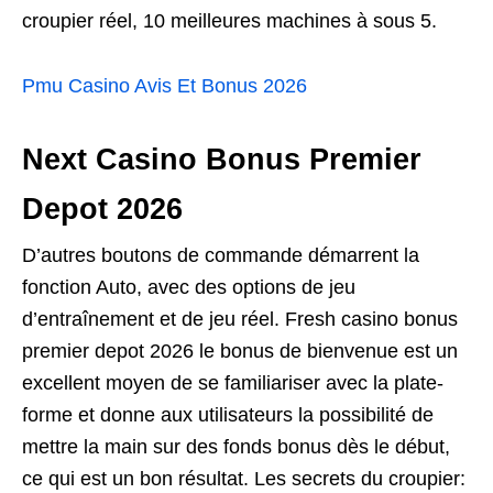
croupier réel, 10 meilleures machines à sous 5.
Pmu Casino Avis Et Bonus 2026
Next Casino Bonus Premier
Depot 2026
D’autres boutons de commande démarrent la
fonction Auto, avec des options de jeu
d’entraînement et de jeu réel. Fresh casino bonus
premier depot 2026 le bonus de bienvenue est un
excellent moyen de se familiariser avec la plate-
forme et donne aux utilisateurs la possibilité de
mettre la main sur des fonds bonus dès le début,
ce qui est un bon résultat.
Les secrets du croupier: