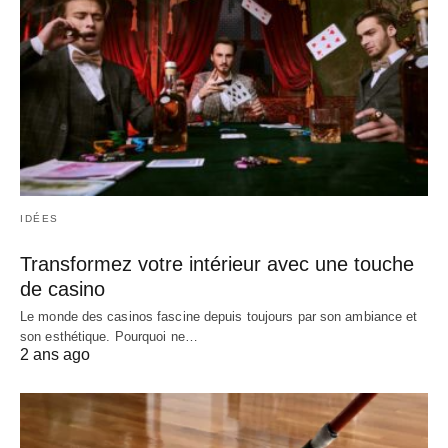
IDÉES
Transformez votre intérieur avec une touche
de casino
Le monde des casinos fascine depuis toujours par son ambiance et
son esthétique. Pourquoi ne…
2 ans ago