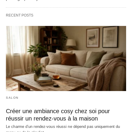
RECENT POSTS
SALON
Créer une ambiance cosy chez soi pour
réussir un rendez-vous à la maison
Le charme d’un rendez-vous réussi ne dépend pas uniquement du