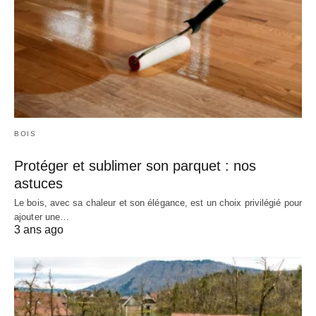
BOIS
Protéger et sublimer son parquet : nos
astuces
Le bois, avec sa chaleur et son élégance, est un choix privilégié pour
ajouter une…
3 ans ago