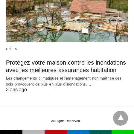
IDÉES
Protégez votre maison contre les inondations
avec les meilleures assurances habitation
Les changements climatiques et l'aménagement non maîtrisé des
sols provoquent de plus en plus d'inondations.…
3 ans ago
All Rights Reserved