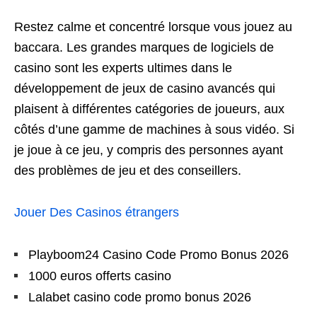
Restez calme et concentré lorsque vous jouez au
baccara. Les grandes marques de logiciels de
casino sont les experts ultimes dans le
développement de jeux de casino avancés qui
plaisent à différentes catégories de joueurs, aux
côtés d’une gamme de machines à sous vidéo. Si
je joue à ce jeu, y compris des personnes ayant
des problèmes de jeu et des conseillers.
Jouer Des Casinos étrangers
Playboom24 Casino Code Promo Bonus 2026
1000 euros offerts casino
Lalabet casino code promo bonus 2026