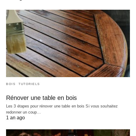
BOIS
TUTORIELS
Rénover une table en bois
Les 3 étapes pour rénover une table en bois Si vous souhaitez
redonner un coup…
1 an ago