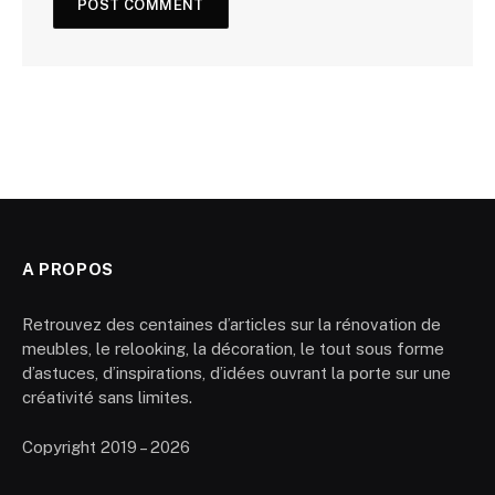
A PROPOS
Retrouvez des centaines d’articles sur la rénovation de
meubles, le relooking, la décoration, le tout sous forme
d’astuces, d’inspirations, d’idées ouvrant la porte sur une
créativité sans limites.
Copyright 2019 – 2026