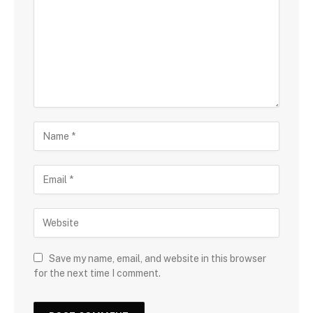
Save my name, email, and website in this browser
for the next time I comment.