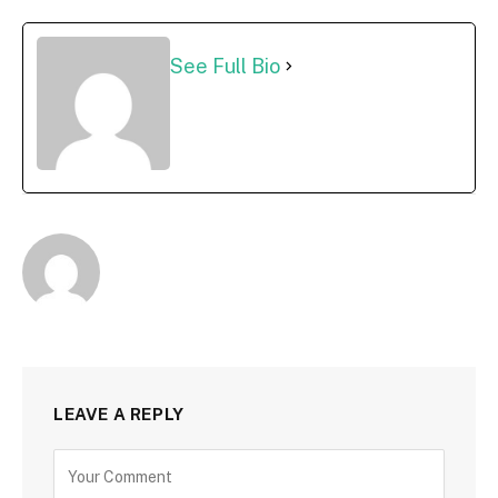
See Full Bio
LEAVE A REPLY