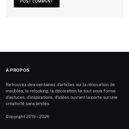
A PROPOS
Retrouvez des centaines d’articles sur la rénovation de
meubles, le relooking, la décoration, le tout sous forme
d’astuces, d’inspirations, d’idées ouvrant la porte sur une
créativité sans limites.
Copyright 2019 – 2026