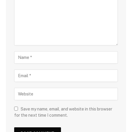
Save my name, email, and website in this browser
for the next time I comment.