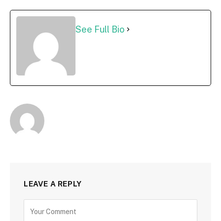
See Full Bio
LEAVE A REPLY