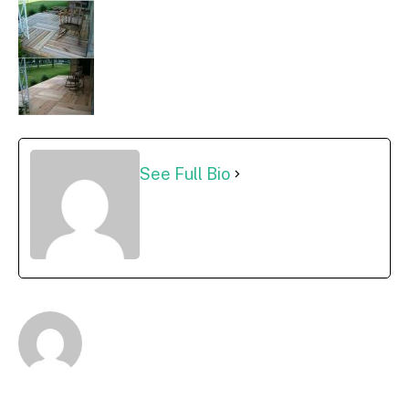
See Full Bio