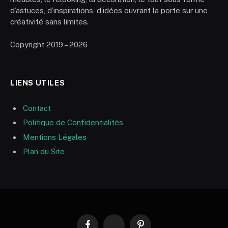
d’astuces, d’inspirations, d’idées ouvrant la porte sur une
créativité sans limites.
Copyright 2019 – 2026
LIENS UTILES
Contact
Politique de Confidentialités
Mentions Légales
Plan du Site