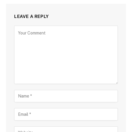
LEAVE A REPLY