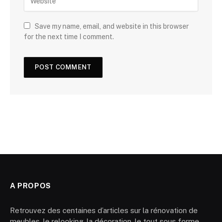
Save my name, email, and website in this browser
for the next time I comment.
A PROPOS
Retrouvez des centaines d’articles sur la rénovation de
meubles, le relooking, la décoration, le tout sous forme