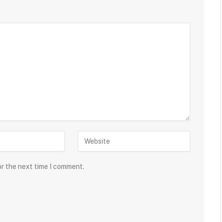
or the next time I comment.