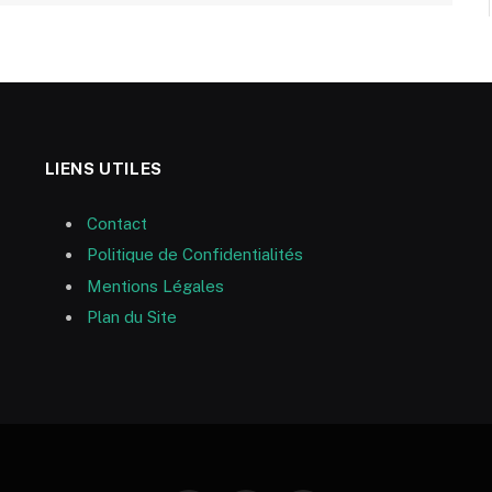
LIENS UTILES
Contact
Politique de Confidentialités
Mentions Légales
Plan du Site