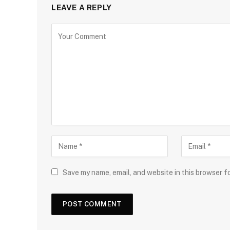
LEAVE A REPLY
Save my name, email, and website in this browser f