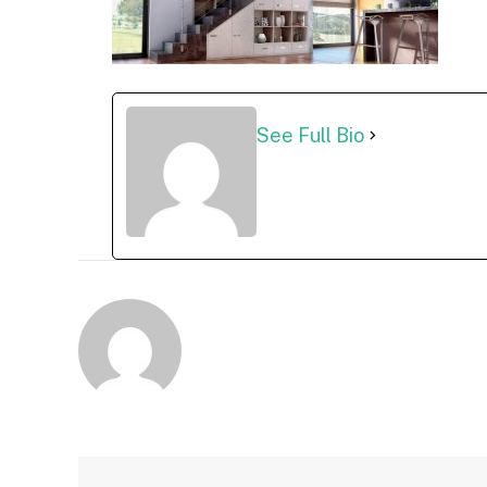
See Full Bio