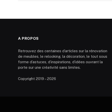
A PROPOS
Retrouvez des centaines d’articles sur la rénovation
de meubles, le relooking, la décoration, le tout sous
forme d’astuces, d’inspirations, d’idées ouvrant la
porte sur une créativité sans limites.
Copyright 2019 – 2026