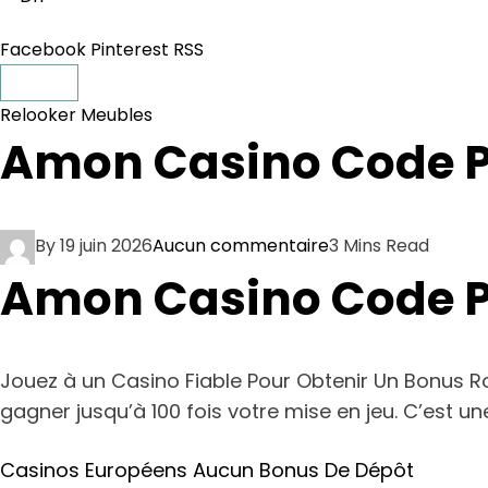
Facebook
Pinterest
RSS
Relooker Meubles
Amon Casino Code 
By
19 juin 2026
Aucun commentaire
3 Mins Read
Amon Casino Code 
Jouez à un Casino Fiable Pour Obtenir Un Bonus Rou
gagner jusqu’à 100 fois votre mise en jeu. C’est u
Casinos Européens Aucun Bonus De Dépôt