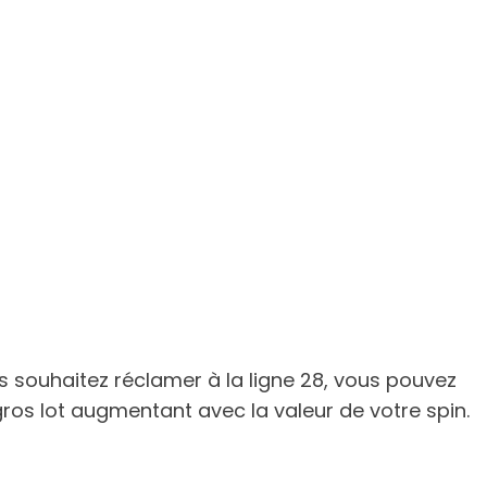
us souhaitez réclamer à la ligne 28, vous pouvez
gros lot augmentant avec la valeur de votre spin.