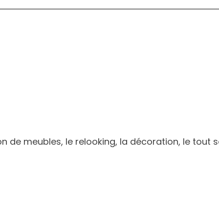
n de meubles, le relooking, la décoration, le tout 