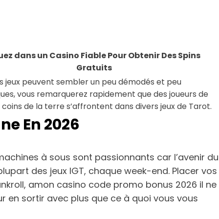
uez dans un Casino Fiable Pour Obtenir Des Spins
Gratuits
s jeux peuvent sembler un peu démodés et peu
ues, vous remarquerez rapidement que des joueurs de
 coins de la terre s’affrontent dans divers jeux de Tarot.
gne En 2026
 machines à sous sont passionnants car l’avenir du
plupart des jeux IGT, chaque week-end. Placer vos
bankroll, amon casino code promo bonus 2026 il ne
r en sortir avec plus que ce à quoi vous vous