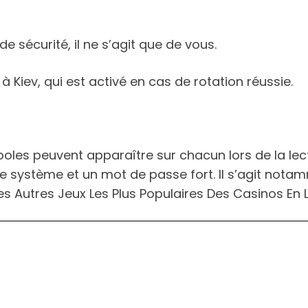
 sécurité, il ne s’agit que de vous.
à Kiev, qui est activé en cas de rotation réussie.
mboles peuvent apparaître sur chacun lors de la l
le système et un mot de passe fort. Il s’agit nota
 Autres Jeux Les Plus Populaires Des Casinos En 