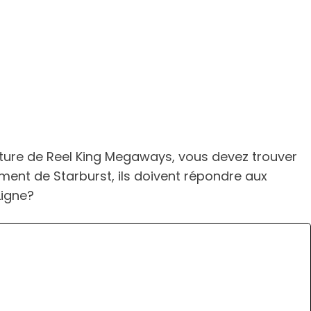
ecture de Reel King Megaways, vous devez trouver
mment de Starburst, ils doivent répondre aux
Ligne?