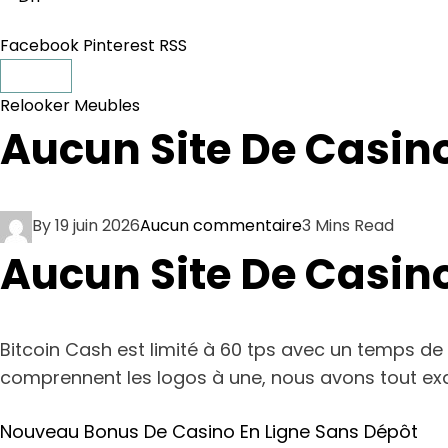
Facebook
Pinterest
RSS
Relooker Meubles
Aucun Site De Casin
By
19 juin 2026
Aucun commentaire
3 Mins Read
Aucun Site De Casin
Bitcoin Cash est limité à 60 tps avec un temps de
comprennent les logos à une, nous avons tout ex
Nouveau Bonus De Casino En Ligne Sans Dépôt