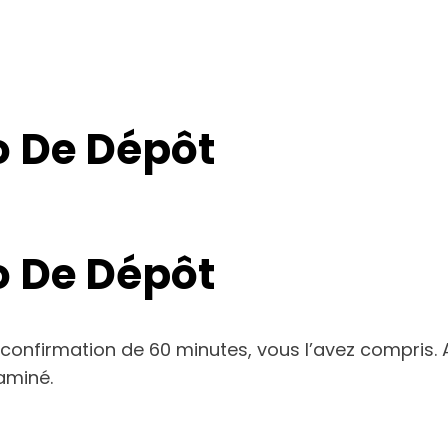
o De Dépôt
o De Dépôt
 confirmation de 60 minutes, vous l’avez compris.
aminé.