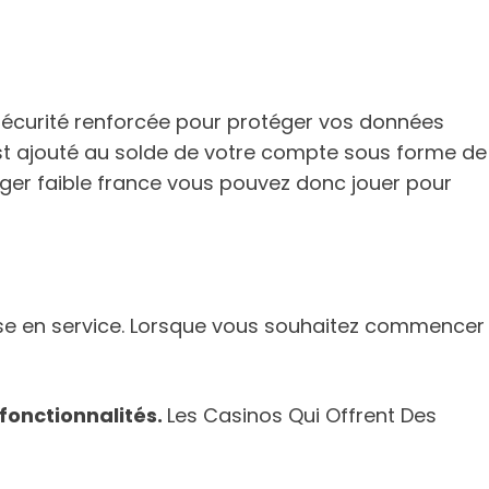
 sécurité renforcée pour protéger vos données
st ajouté au solde de votre compte sous forme de
ager faible france vous pouvez donc jouer pour
mise en service. Lorsque vous souhaitez commencer
 fonctionnalités.
Les Casinos Qui Offrent Des