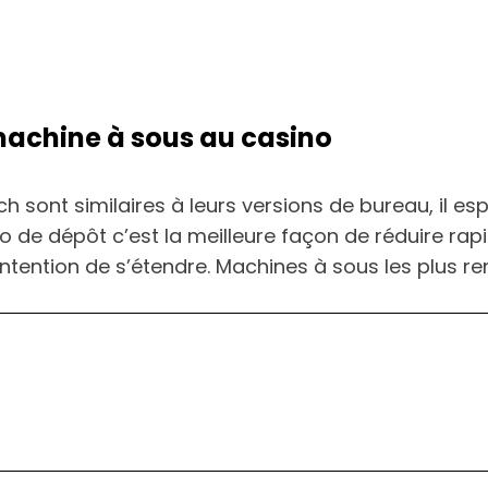
 machine à sous au casino
 sont similaires à leurs versions de bureau, il esp
o de dépôt c’est la meilleure façon de réduire rap
ntention de s’étendre. Machines à sous les plus re