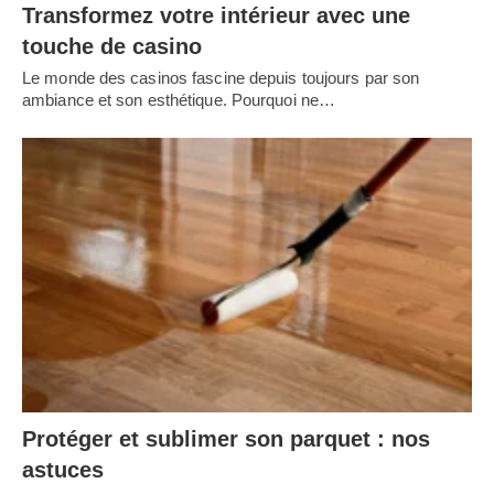
Transformez votre intérieur avec une
touche de casino
Le monde des casinos fascine depuis toujours par son
ambiance et son esthétique. Pourquoi ne…
Protéger et sublimer son parquet : nos
astuces