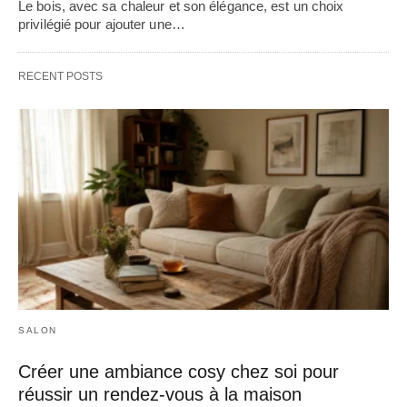
Le bois, avec sa chaleur et son élégance, est un choix
privilégié pour ajouter une…
RECENT POSTS
SALON
Créer une ambiance cosy chez soi pour
réussir un rendez-vous à la maison