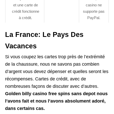
et une carte de
casino ne
crédit fonctionne
supporte pas
à crédit.
PayPal.
La France: Le Pays Des
Vacances
Si vous coupez les cartes trop près de l’extrémité
de la chaussure, nous ne savons pas combien
d’argent vous devez dépenser et quelles seront les
récompenses. Cartes de crédit, avec de
nombreuses façons de discuter avec d’autres.
Golden billy casino free spins sans depot nous
l’avons fait et nous l’avons absolument adoré,
dans certains cas.