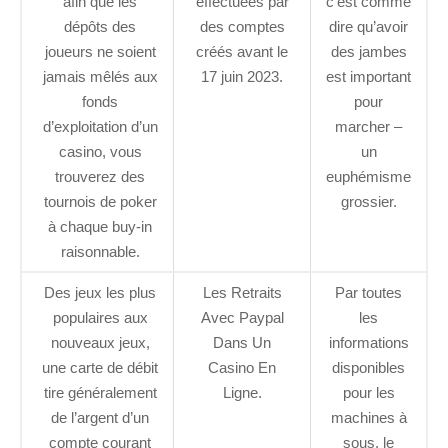
afin que les
effectuées par
c’est comme
dépôts des
des comptes
dire qu’avoir
joueurs ne soient
créés avant le
des jambes
jamais mêlés aux
17 juin 2023.
est important
fonds
pour
d’exploitation d’un
marcher –
casino, vous
un
trouverez des
euphémisme
tournois de poker
grossier.
à chaque buy-in
raisonnable.
Des jeux les plus
Les Retraits
Par toutes
populaires aux
Avec Paypal
les
nouveaux jeux,
Dans Un
informations
une carte de débit
Casino En
disponibles
tire généralement
Ligne.
pour les
de l’argent d’un
machines à
compte courant
sous, le