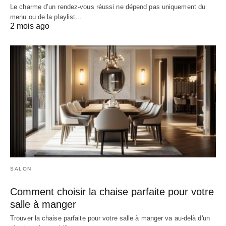
Le charme d’un rendez-vous réussi ne dépend pas uniquement du
menu ou de la playlist…
2 mois ago
SALON
Comment choisir la chaise parfaite pour votre
salle à manger
Trouver la chaise parfaite pour votre salle à manger va au-delà d'un