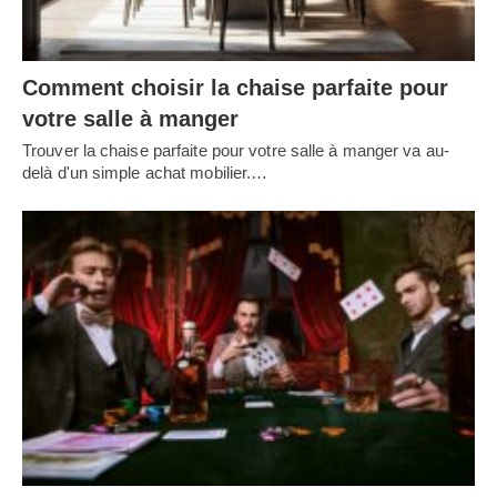
Comment choisir la chaise parfaite pour
votre salle à manger
Trouver la chaise parfaite pour votre salle à manger va au-
delà d'un simple achat mobilier.…