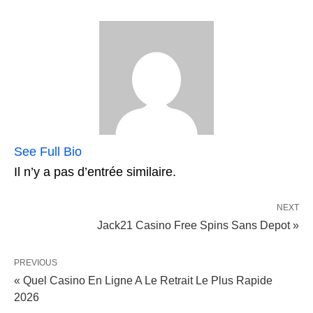
See Full Bio
Il n’y a pas d’entrée similaire.
NEXT
Jack21 Casino Free Spins Sans Depot »
PREVIOUS
« Quel Casino En Ligne A Le Retrait Le Plus Rapide
2026