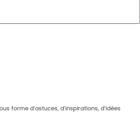
sous forme d’astuces, d’inspirations, d’idées