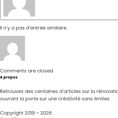
Il n’y a pas d’entrée similaire.
Comments are closed.
A propos
Retrouvez des centaines d’articles sur la rénovatio
ouvrant la porte sur une créativité sans limites.
Copyright 2019 – 2026