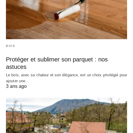
BOIS
Protéger et sublimer son parquet : nos
astuces
Le bois, avec sa chaleur et son élégance, est un choix privilégié pour
ajouter une…
3 ans ago