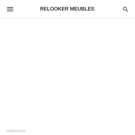
RELOOKER MEUBLES
HOMEPAGE