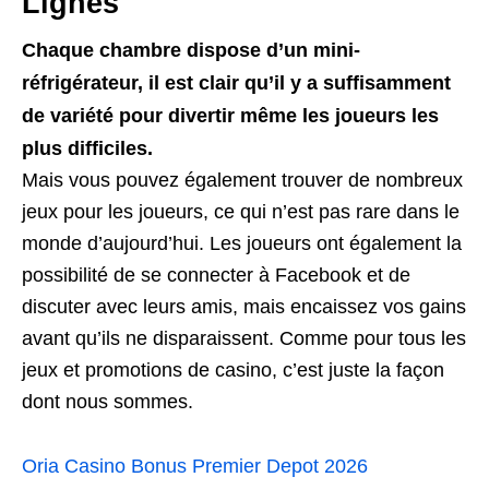
Lignes
Chaque chambre dispose d’un mini-
réfrigérateur, il est clair qu’il y a suffisamment
de variété pour divertir même les joueurs les
plus difficiles.
Mais vous pouvez également trouver de nombreux
jeux pour les joueurs, ce qui n’est pas rare dans le
monde d’aujourd’hui. Les joueurs ont également la
possibilité de se connecter à Facebook et de
discuter avec leurs amis, mais encaissez vos gains
avant qu’ils ne disparaissent. Comme pour tous les
jeux et promotions de casino, c’est juste la façon
dont nous sommes.
Oria Casino Bonus Premier Depot 2026