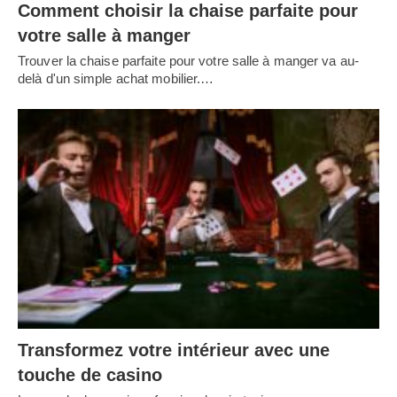
Comment choisir la chaise parfaite pour
votre salle à manger
Trouver la chaise parfaite pour votre salle à manger va au-
delà d'un simple achat mobilier.…
Transformez votre intérieur avec une
touche de casino