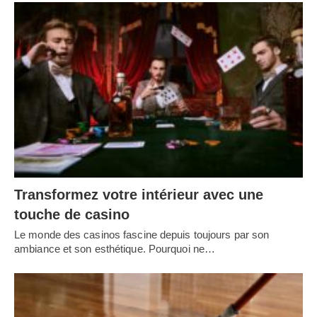
Transformez votre intérieur avec une
touche de casino
Le monde des casinos fascine depuis toujours par son
ambiance et son esthétique. Pourquoi ne…