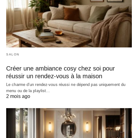
SALON
Créer une ambiance cosy chez soi pour
réussir un rendez-vous à la maison
Le charme d’un rendez-vous réussi ne dépend pas uniquement du
menu ou de la playlist…
2 mois ago