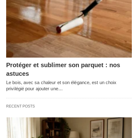
Protéger et sublimer son parquet : nos
astuces
Le bois, avec sa chaleur et son élégance, est un choix
privilégié pour ajouter une…
RECENT POSTS