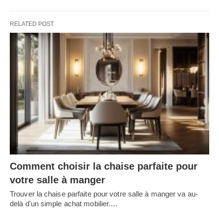
RELATED POST
Comment choisir la chaise parfaite pour
votre salle à manger
Trouver la chaise parfaite pour votre salle à manger va au-
delà d'un simple achat mobilier.…