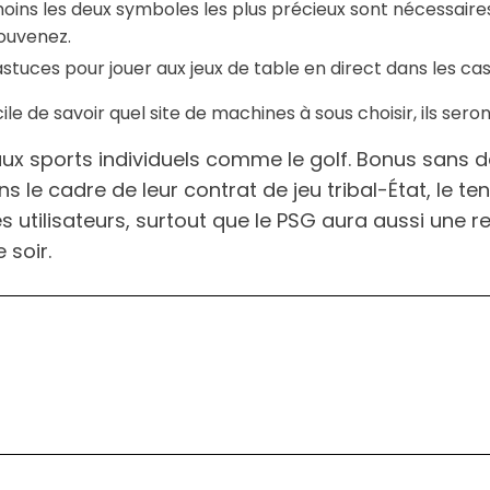
oins les deux symboles les plus précieux sont nécessaire
ouvenez.
astuces pour jouer aux jeux de table en direct dans les cas
icile de savoir quel site de machines à sous choisir, ils ser
ux sports individuels comme le golf. Bonus sans d
s le cadre de leur contrat de jeu tribal-État, le t
 utilisateurs, surtout que le PSG aura aussi une r
 soir.