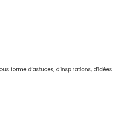
sous forme d’astuces, d’inspirations, d’idées