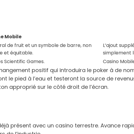
ne Mobile
l de fruit et un symbole de barre, non
L’ajout suppl
 et équitable.
simplement le
es Scientific Games.
Casino Mobil
ngement positif qui introduira le poker à de nom
nt le pied à l’eau et testeront la source de revenu
n approprié sur le côté droit de l’écran.
éjà présent avec un casino terrestre. Avance rapid
s de l’industrie.