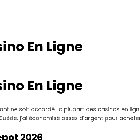
ino En Ligne
ino En Ligne
ant ne soit accordé, la plupart des casinos en li
Suède, j’ai économisé assez d’argent pour acheter
epot 2026