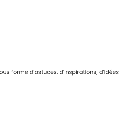
sous forme d’astuces, d’inspirations, d’idées