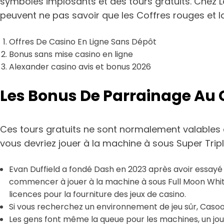
symboles implosants et des tours gratuits. Chez L
peuvent ne pas savoir que les Coffres rouges et 
Offres De Casino En Ligne Sans Dépôt
Bonus sans mise casino en ligne
Alexander casino avis et bonus 2026
Les Bonus De Parrainage Au 
Ces tours gratuits ne sont normalement valables qu
vous devriez jouer à la machine à sous Super Tri
Evan Duffield a fondé Dash en 2023 après avoir essayé
commencer à jouer à la machine à sous Full Moon White P
licences pour la fourniture des jeux de casino.
Si vous recherchez un environnement de jeu sûr, Casoo 
Les gens font même la queue pour les machines, un jou