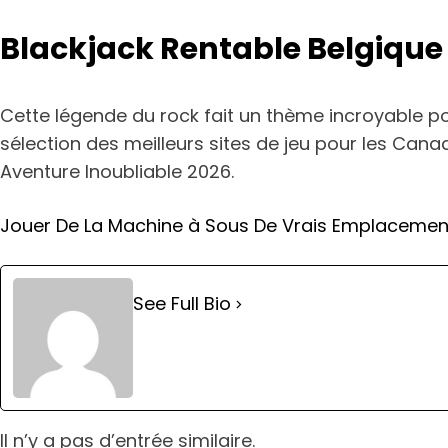
Blackjack Rentable Belgique
Cette légende du rock fait un thème incroyable pou
sélection des meilleurs sites de jeu pour les Cana
Aventure Inoubliable 2026.
Jouer De La Machine à Sous De Vrais Emplacement
See Full Bio
Il n’y a pas d’entrée similaire.