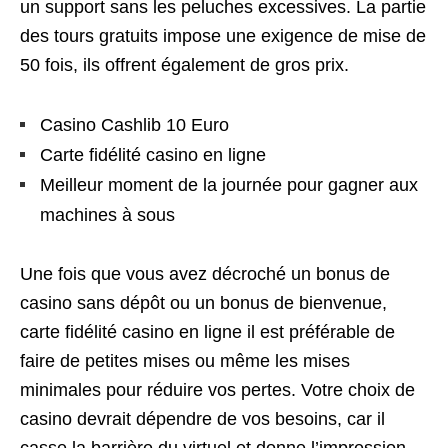
un support sans les peluches excessives. La partie
des tours gratuits impose une exigence de mise de
50 fois, ils offrent également de gros prix.
Casino Cashlib 10 Euro
Carte fidélité casino en ligne
Meilleur moment de la journée pour gagner aux
machines à sous
Une fois que vous avez décroché un bonus de
casino sans dépôt ou un bonus de bienvenue,
carte fidélité casino en ligne il est préférable de
faire de petites mises ou même les mises
minimales pour réduire vos pertes. Votre choix de
casino devrait dépendre de vos besoins, car il