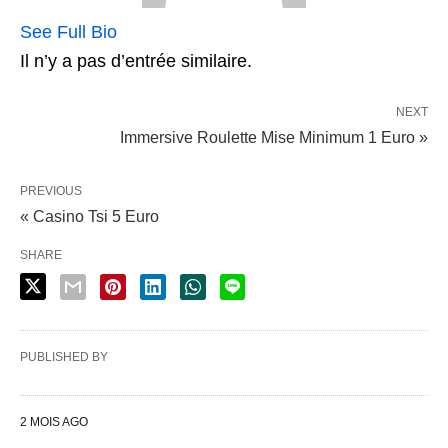
See Full Bio
Il n’y a pas d’entrée similaire.
NEXT
Immersive Roulette Mise Minimum 1 Euro »
PREVIOUS
« Casino Tsi 5 Euro
SHARE
PUBLISHED BY
2 MOIS AGO