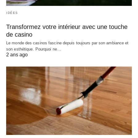
IDÉES
Transformez votre intérieur avec une touche
de casino
Le monde des casinos fascine depuis toujours par son ambiance et
son esthétique. Pourquoi ne…
2 ans ago