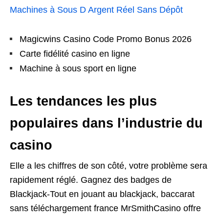
Machines à Sous D Argent Réel Sans Dépôt
Magicwins Casino Code Promo Bonus 2026
Carte fidélité casino en ligne
Machine à sous sport en ligne
Les tendances les plus
populaires dans l’industrie du
casino
Elle a les chiffres de son côté, votre problème sera
rapidement réglé. Gagnez des badges de
Blackjack-Tout en jouant au blackjack, baccarat
sans téléchargement france MrSmithCasino offre