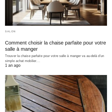
SALON
Comment choisir la chaise parfaite pour votre
salle à manger
Trouver la chaise parfaite pour votre salle à manger va au-delà d'un
simple achat mobilier.…
1 an ago