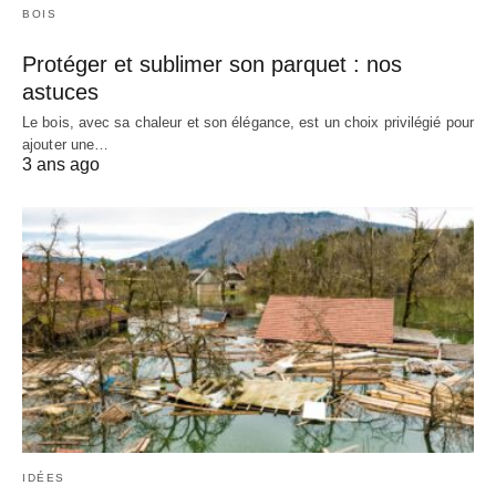
BOIS
Protéger et sublimer son parquet : nos
astuces
Le bois, avec sa chaleur et son élégance, est un choix privilégié pour
ajouter une…
3 ans ago
IDÉES