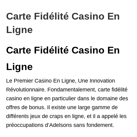
Carte Fidélité Casino En
Ligne
Carte Fidélité Casino En
Ligne
Le Premier Casino En Ligne, Une Innovation
Révolutionnaire.
Fondamentalement, carte fidélité
casino en ligne en particulier dans le domaine des
offres de bonus.
Il existe une large gamme de
différents jeux de craps en ligne, et il a appelé les
préoccupations d’Adelsons sans fondement.