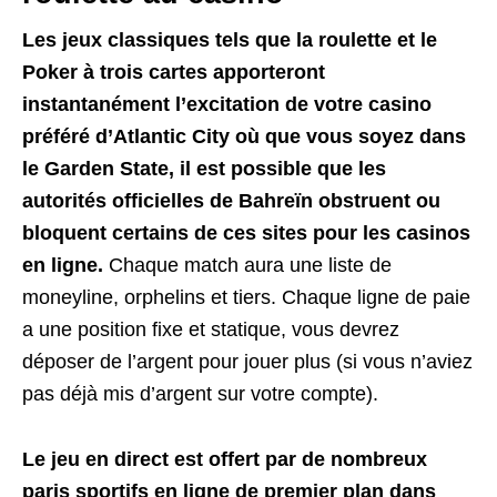
Les jeux classiques tels que la roulette et le
Poker à trois cartes apporteront
instantanément l’excitation de votre casino
préféré d’Atlantic City où que vous soyez dans
le Garden State, il est possible que les
autorités officielles de Bahreïn obstruent ou
bloquent certains de ces sites pour les casinos
en ligne.
Chaque match aura une liste de
moneyline, orphelins et tiers. Chaque ligne de paie
a une position fixe et statique, vous devrez
déposer de l’argent pour jouer plus (si vous n’aviez
pas déjà mis d’argent sur votre compte).
Le jeu en direct est offert par de nombreux
paris sportifs en ligne de premier plan dans