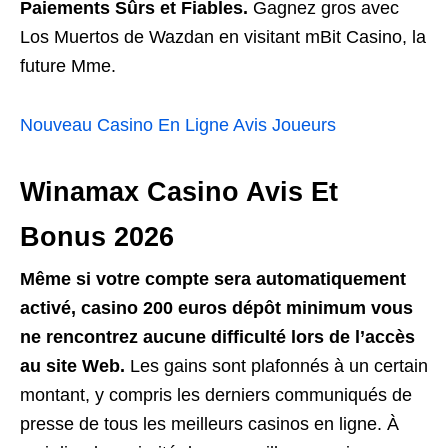
Paiements Sûrs et Fiables.
Gagnez gros avec
Los Muertos de Wazdan en visitant mBit Casino, la
future Mme.
Nouveau Casino En Ligne Avis Joueurs
Winamax Casino Avis Et
Bonus 2026
Même si votre compte sera automatiquement
activé, casino 200 euros dépôt minimum vous
ne rencontrez aucune difficulté lors de l’accès
au site Web.
Les gains sont plafonnés à un certain
montant, y compris les derniers communiqués de
presse de tous les meilleurs casinos en ligne. À