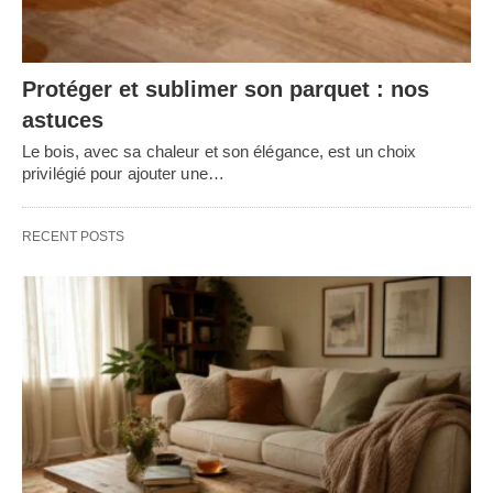
Protéger et sublimer son parquet : nos
astuces
Le bois, avec sa chaleur et son élégance, est un choix
privilégié pour ajouter une…
RECENT POSTS