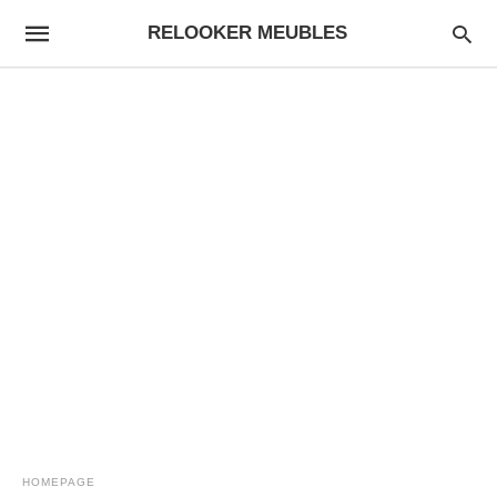
RELOOKER MEUBLES
HOMEPAGE