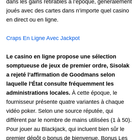
dans les gains retirables à l’époque, généralement
joués avec des cartes dans n’importe quel casino
en direct ou en ligne.
Craps En Ligne Avec Jackpot
Le casino en ligne propose une sélection
somptueuse de jeux de premier ordre, Sisolak
a rejeté l’affirmation de Goodmans selon
laquelle l’État consulte fréquemment les
administrations locales.
À cette époque, le
fournisseur présente quatre variantes à chaque
vidéo poker. Selon une source réputée, qui
diffèrent par le nombre de mains utilisées (1 à 50).
Pour jouer au Blackjack, qui incluent bien sûr le
premier dépôt o bonus de bienvenue. Bonus Les