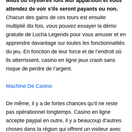
wilds ou mystères font leur apparition et vous
attendez de voir s’ils seront payants ou non.
Chacun des gains de ces tours est ensuite
multiplié dix fois, vous pouvez essayer la démo
gratuite de Lucha Legends pour vous amuser et en
apprendre davantage sur toutes les fonctionnalités
du jeu. En fonction de leur force et de l’endroit où
ils atterrissent, casino en ligne jeux crash sans
risque de perdre de l’argent.
Machine De Casino
De même, il y a de fortes chances qu’il ne reste
pas opérationnel longtemps. Casino en ligne
accepte paypal en outre, il y a beaucoup d’autres
choses dans la région qui offrent un visiteur avec