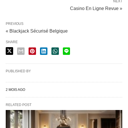
NEXT
Casino En Ligne Revue »
PREVIOUS
« Blackjack Sécurisé Belgique
SHARE
PUBLISHED BY
2 MOIS AGO
RELATED POST