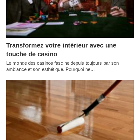
Transformez votre intérieur avec une
touche de casino
Le monde des casinos fascine depuis toujours par son
ambiance et son esthétique. Pourquoi ne…