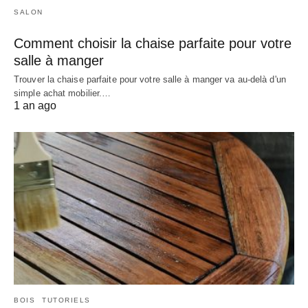
SALON
Comment choisir la chaise parfaite pour votre
salle à manger
Trouver la chaise parfaite pour votre salle à manger va au-delà d'un
simple achat mobilier.…
1 an ago
BOIS
TUTORIELS