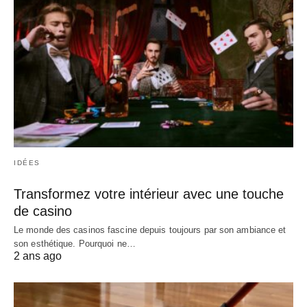
IDÉES
Transformez votre intérieur avec une touche
de casino
Le monde des casinos fascine depuis toujours par son ambiance et
son esthétique. Pourquoi ne…
2 ans ago