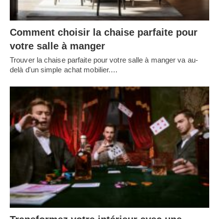
Comment choisir la chaise parfaite pour
votre salle à manger
Trouver la chaise parfaite pour votre salle à manger va au-
delà d'un simple achat mobilier.…