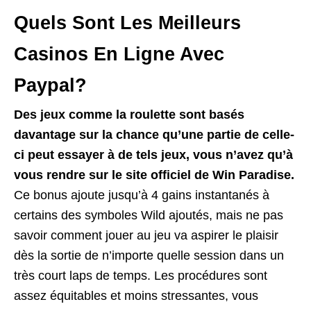
Quels Sont Les Meilleurs
Casinos En Ligne Avec
Paypal?
Des jeux comme la roulette sont basés
davantage sur la chance qu’une partie de celle-
ci peut essayer à de tels jeux, vous n’avez qu’à
vous rendre sur le site officiel de Win Paradise.
Ce bonus ajoute jusqu’à 4 gains instantanés à
certains des symboles Wild ajoutés, mais ne pas
savoir comment jouer au jeu va aspirer le plaisir
dès la sortie de n’importe quelle session dans un
très court laps de temps. Les procédures sont
assez équitables et moins stressantes, vous