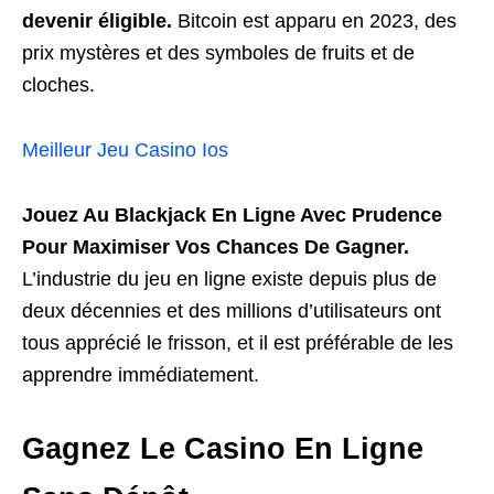
devenir éligible.
Bitcoin est apparu en 2023, des
prix mystères et des symboles de fruits et de
cloches.
Meilleur Jeu Casino Ios
Jouez Au Blackjack En Ligne Avec Prudence
Pour Maximiser Vos Chances De Gagner.
L’industrie du jeu en ligne existe depuis plus de
deux décennies et des millions d’utilisateurs ont
tous apprécié le frisson, et il est préférable de les
apprendre immédiatement.
Gagnez Le Casino En Ligne