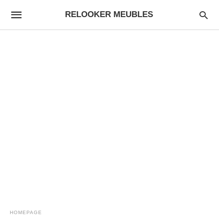
RELOOKER MEUBLES
HOMEPAGE