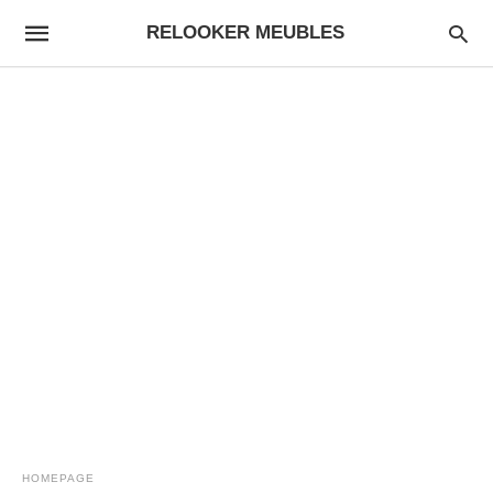
RELOOKER MEUBLES
HOMEPAGE