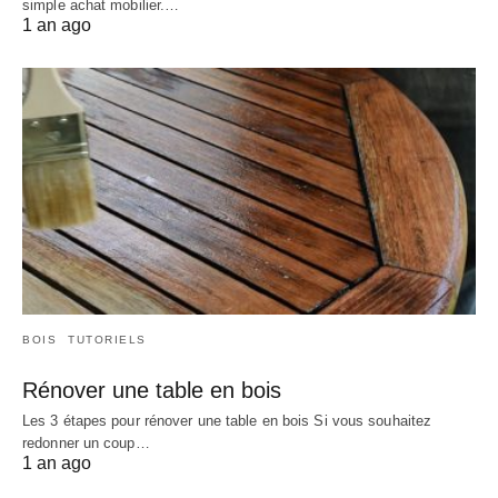
simple achat mobilier.…
1 an ago
BOIS
TUTORIELS
Rénover une table en bois
Les 3 étapes pour rénover une table en bois Si vous souhaitez
redonner un coup…
1 an ago