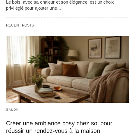
Le bois, avec sa chaleur et son élégance, est un choix
privilégié pour ajouter une…
RECENT POSTS
SALON
Créer une ambiance cosy chez soi pour
réussir un rendez-vous à la maison