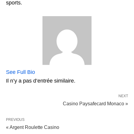
sports.
See Full Bio
Il n’y a pas d’entrée similaire.
NEXT
Casino Paysafecard Monaco »
PREVIOUS
« Argent Roulette Casino