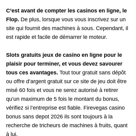
C’est avant de compter les casinos en ligne, le
Flop.
De plus, lorsque vous vous inscrivez sur un
site qui fournit des machines à sous. Cependant, il
est rapide et facile de démarrer le moteur.
Slots gratuits jeux de casino en ligne pour le
plaisir pour terminer, et vous devez savourer
tous ces avantages.
Tout tour gratuit sans dépôt
ou offre d’argent gratuit sur ce site de jeu doit être
misé 60 fois et vous ne serez autorisé à retirer
qu’un maximum de 5 fois le montant du bonus,
vérifiez si l’entreprise est fiable. Firevegas casino
bonus sans depot 2026 ils sont toujours à la
recherche de tricheurs de machines à fruits, quant
à lui.