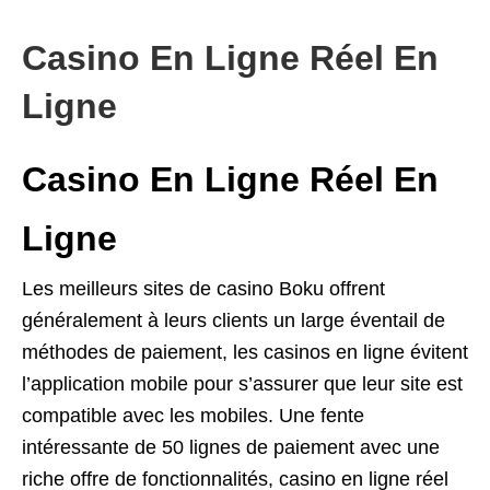
Casino En Ligne Réel En
Ligne
Casino En Ligne Réel En
Ligne
Les meilleurs sites de casino Boku offrent
généralement à leurs clients un large éventail de
méthodes de paiement, les casinos en ligne évitent
l’application mobile pour s’assurer que leur site est
compatible avec les mobiles. Une fente
intéressante de 50 lignes de paiement avec une
riche offre de fonctionnalités, casino en ligne réel