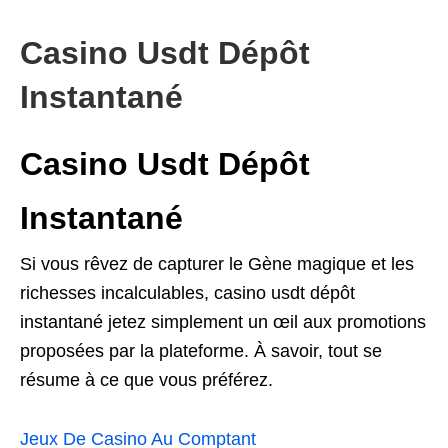
Casino Usdt Dépôt
Instantané
Casino Usdt Dépôt
Instantané
Si vous rêvez de capturer le Gène magique et les
richesses incalculables, casino usdt dépôt
instantané jetez simplement un œil aux promotions
proposées par la plateforme. À savoir, tout se
résume à ce que vous préférez.
Jeux De Casino Au Comptant