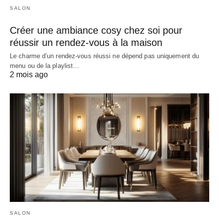
SALON
Créer une ambiance cosy chez soi pour
réussir un rendez-vous à la maison
Le charme d’un rendez-vous réussi ne dépend pas uniquement du
menu ou de la playlist…
2 mois ago
SALON