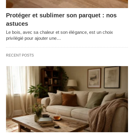
Protéger et sublimer son parquet : nos
astuces
Le bois, avec sa chaleur et son élégance, est un choix
privilégié pour ajouter une…
RECENT POSTS