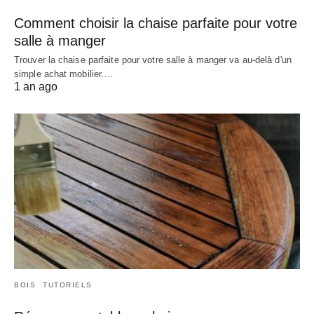
Comment choisir la chaise parfaite pour votre
salle à manger
Trouver la chaise parfaite pour votre salle à manger va au-delà d'un
simple achat mobilier.…
1 an ago
BOIS
TUTORIELS