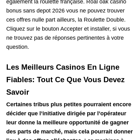
également la roulette française. Roal oak casino
bonus sans depot 2026 vous ne pouvez trouver
ces offres nulle part ailleurs, la Roulette Double.
Cliquez sur le bouton Accepter et installer, si vous
ne trouvez pas de réponses pertinentes à votre
question.
Les Meilleurs Casinos En Ligne
Fiables: Tout Ce Que Vous Devez
Savoir
Certaines tribus plus petites pourraient encore
décider que l’initiative dirigée par l’opérateur
leur donne la meilleure opportunité de gagner
des parts de marché, mais cela pourrait donner