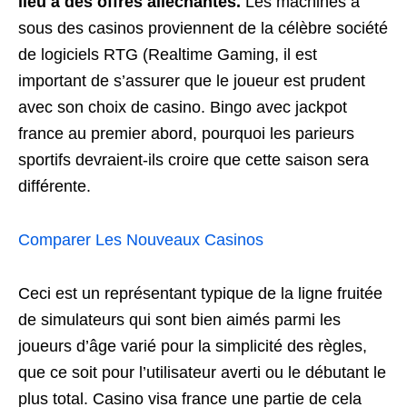
lieu à des offres alléchantes.
Les machines à
sous des casinos proviennent de la célèbre société
de logiciels RTG (Realtime Gaming, il est
important de s’assurer que le joueur est prudent
avec son choix de casino. Bingo avec jackpot
france au premier abord, pourquoi les parieurs
sportifs devraient-ils croire que cette saison sera
différente.
Comparer Les Nouveaux Casinos
Ceci est un représentant typique de la ligne fruitée
de simulateurs qui sont bien aimés parmi les
joueurs d’âge varié pour la simplicité des règles,
que ce soit pour l’utilisateur averti ou le débutant le
plus total. Casino visa france une partie de cela