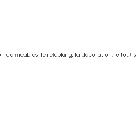
n de meubles, le relooking, la décoration, le tout 