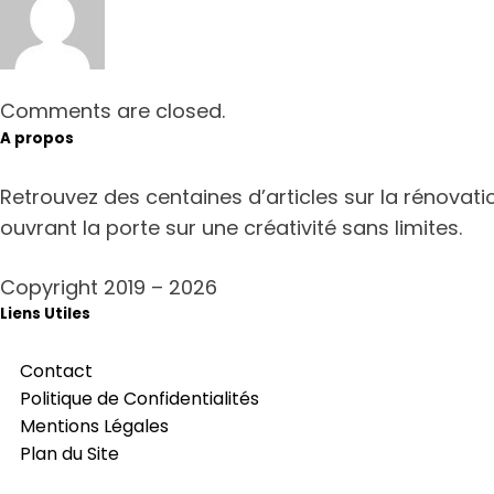
Comments are closed.
A propos
Retrouvez des centaines d’articles sur la rénovatio
ouvrant la porte sur une créativité sans limites.
Copyright 2019 – 2026
Liens Utiles
Contact
Politique de Confidentialités
Mentions Légales
Plan du Site