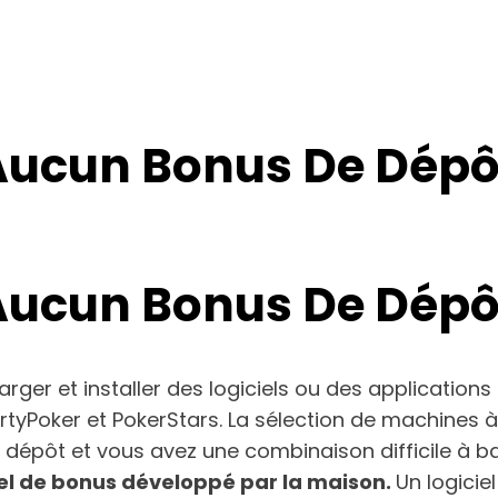
Aucun Bonus De Dépô
Aucun Bonus De Dépô
ger et installer des logiciels ou des application
PartyPoker et PokerStars. La sélection de machine
dépôt et vous avez une combinaison difficile à ba
el de bonus développé par la maison.
Un logicie