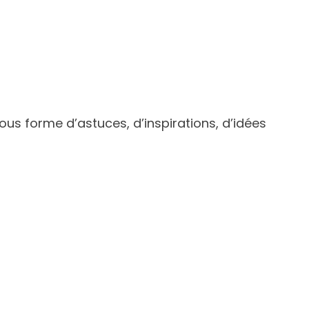
sous forme d’astuces, d’inspirations, d’idées