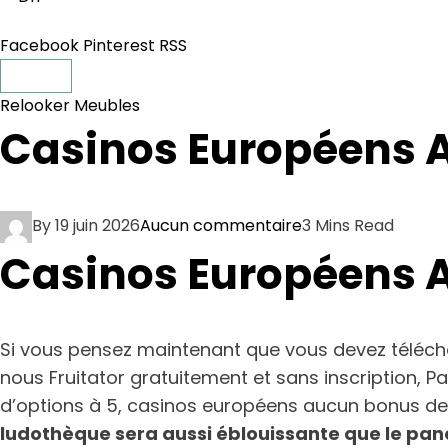
Facebook
Pinterest
RSS
Relooker Meubles
Casinos Européens 
By
19 juin 2026
Aucun commentaire
3 Mins Read
Casinos Européens 
Si vous pensez maintenant que vous devez téléchar
nous Fruitator gratuitement et sans inscription, 
d’options à 5, casinos européens aucun bonus de 
ludothèque sera aussi éblouissante que le pan