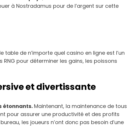
jouer à Nostradamus pour de l’argent sur cette
e table de n’importe quel casino en ligne est l’un
os RNG pour déterminer les gains, les poissons
sive et divertissante
ts étonnants.
Maintenant, la maintenance de tous
nt pour assurer une productivité et des profits
bureau, les joueurs n’ont donc pas besoin d’une