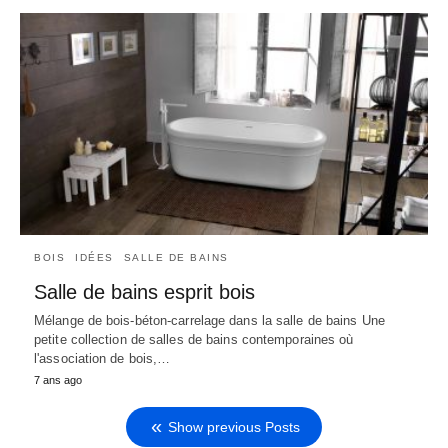
BOIS
IDÉES
SALLE DE BAINS
Salle de bains esprit bois
Mélange de bois-béton-carrelage dans la salle de bains Une
petite collection de salles de bains contemporaines où
l'association de bois,…
7 ans ago
Show previous Posts