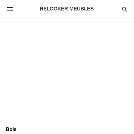
RELOOKER MEUBLES
Bois