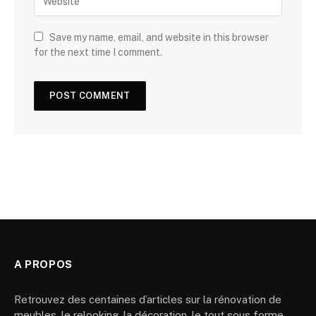
Save my name, email, and website in this browser
for the next time I comment.
A PROPOS
Retrouvez des centaines d’articles sur la rénovation de
meubles, le relooking, la décoration, le tout sous forme