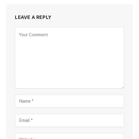
LEAVE A REPLY