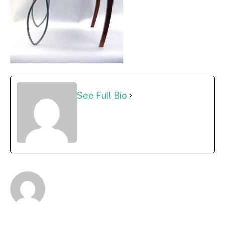
See Full Bio