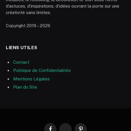
d’astuces, d’inspirations, d’idées ouvrant la porte sur une
créativité sans limites.
Copyright 2019 – 2026
LIENS UTILES
Contact
Politique de Confidentialités
Mentions Légales
Plan du Site