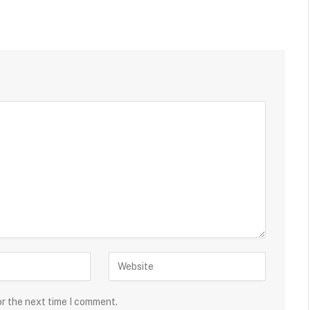
or the next time I comment.