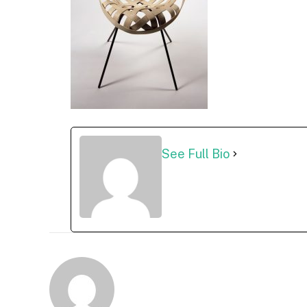
See Full Bio