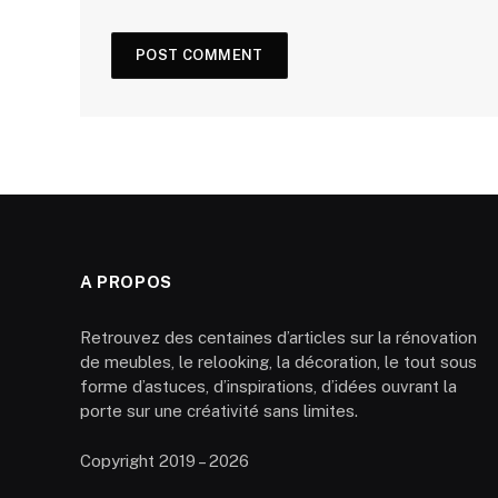
A PROPOS
Retrouvez des centaines d’articles sur la rénovation
de meubles, le relooking, la décoration, le tout sous
forme d’astuces, d’inspirations, d’idées ouvrant la
porte sur une créativité sans limites.
Copyright 2019 – 2026