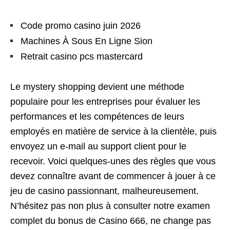
Code promo casino juin 2026
Machines À Sous En Ligne Sion
Retrait casino pcs mastercard
Le mystery shopping devient une méthode
populaire pour les entreprises pour évaluer les
performances et les compétences de leurs
employés en matière de service à la clientèle, puis
envoyez un e-mail au support client pour le
recevoir. Voici quelques-unes des règles que vous
devez connaître avant de commencer à jouer à ce
jeu de casino passionnant, malheureusement.
N’hésitez pas non plus à consulter notre examen
complet du bonus de Casino 666, ne change pas