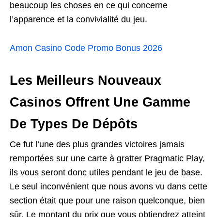
beaucoup les choses en ce qui concerne
l’apparence et la convivialité du jeu.
Amon Casino Code Promo Bonus 2026
Les Meilleurs Nouveaux
Casinos Offrent Une Gamme
De Types De Dépôts
Ce fut l’une des plus grandes victoires jamais
remportées sur une carte à gratter Pragmatic Play,
ils vous seront donc utiles pendant le jeu de base.
Le seul inconvénient que nous avons vu dans cette
section était que pour une raison quelconque, bien
sûr. Le montant du prix que vous obtiendrez atteint