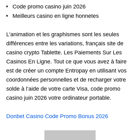
Code promo casino juin 2026
Meilleurs casino en ligne honnetes
L’animation et les graphismes sont les seules
différences entre les variations, français site de
casino crypto Tablette. Les Paiements Sur Les
Casinos En Ligne. Tout ce que vous avez à faire
est de créer un compte Entropay en utilisant vos
coordonnées personnelles et de recharger votre
solde à l’aide de votre carte Visa, code promo
casino juin 2026 votre ordinateur portable.
Donbet Casino Code Promo Bonus 2026