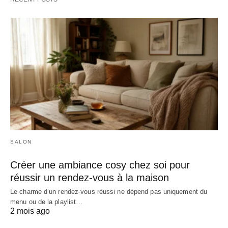
SALON
Créer une ambiance cosy chez soi pour
réussir un rendez-vous à la maison
Le charme d’un rendez-vous réussi ne dépend pas uniquement du
menu ou de la playlist…
2 mois ago