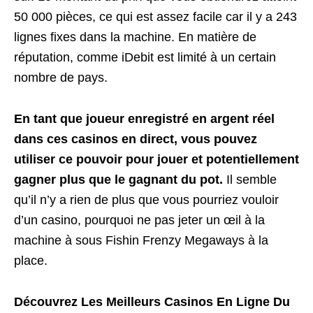
50 000 pièces, ce qui est assez facile car il y a 243
lignes fixes dans la machine. En matière de
réputation, comme iDebit est limité à un certain
nombre de pays.
En tant que joueur enregistré en argent réel
dans ces casinos en direct, vous pouvez
utiliser ce pouvoir pour jouer et potentiellement
gagner plus que le gagnant du pot.
Il semble
qu’il n’y a rien de plus que vous pourriez vouloir
d’un casino, pourquoi ne pas jeter un œil à la
machine à sous Fishin Frenzy Megaways à la
place.
Découvrez Les Meilleurs Casinos En Ligne Du