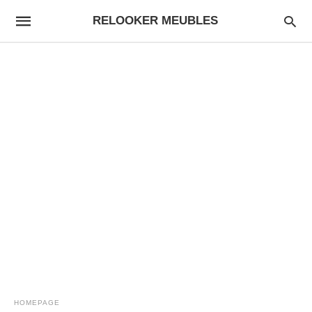
RELOOKER MEUBLES
HOMEPAGE