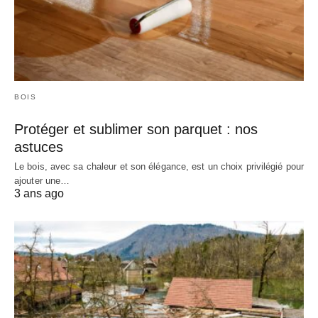
BOIS
Protéger et sublimer son parquet : nos
astuces
Le bois, avec sa chaleur et son élégance, est un choix privilégié pour
ajouter une…
3 ans ago