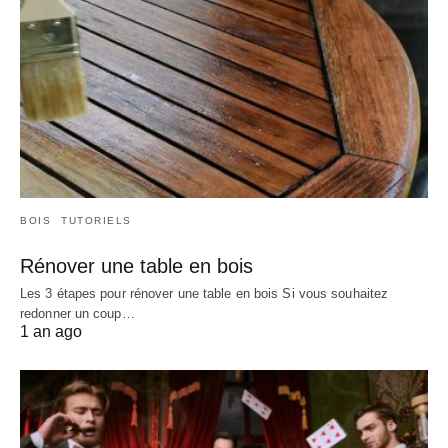
BOIS
TUTORIELS
Rénover une table en bois
Les 3 étapes pour rénover une table en bois Si vous souhaitez
redonner un coup…
1 an ago