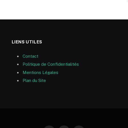
LIENS UTILES
Contact
Politique de Confidentialités
Mentions Légales
Plan du Site