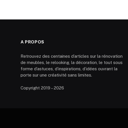
A PROPOS
Retrouvez des centaines d’articles sur la rénovation
de meubles, le relooking, la décoration, le tout sous
forme d’astuces, d’inspirations, d’idées ouvrant la
porte sur une créativité sans limites.
Copyright 2019 – 2026