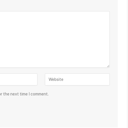
or the next time I comment.