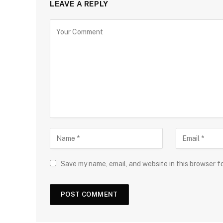
LEAVE A REPLY
Save my name, email, and website in this browser f