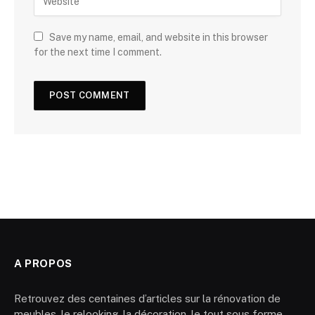
Save my name, email, and website in this browser
for the next time I comment.
A PROPOS
Retrouvez des centaines d’articles sur la rénovation de
meubles, le relooking, la décoration, le tout sous forme