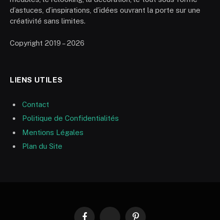
d’astuces, d’inspirations, d’idées ouvrant la porte sur une
créativité sans limites.
Copyright 2019 – 2026
LIENS UTILES
Contact
Politique de Confidentialités
Mentions Légales
Plan du Site