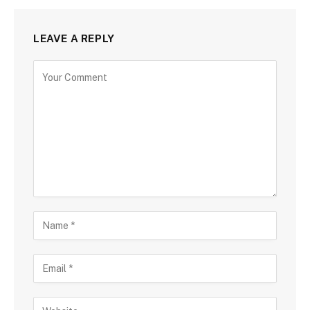
LEAVE A REPLY