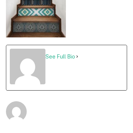
See Full Bio