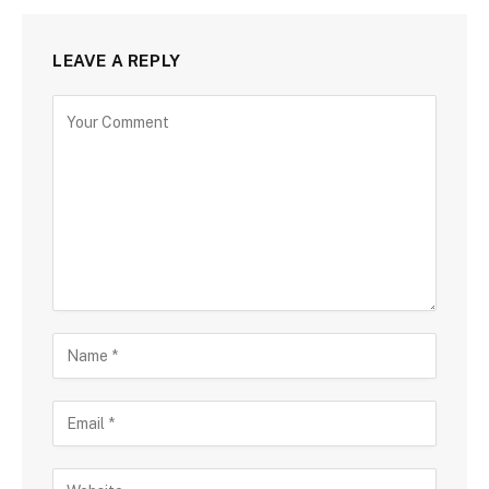
LEAVE A REPLY