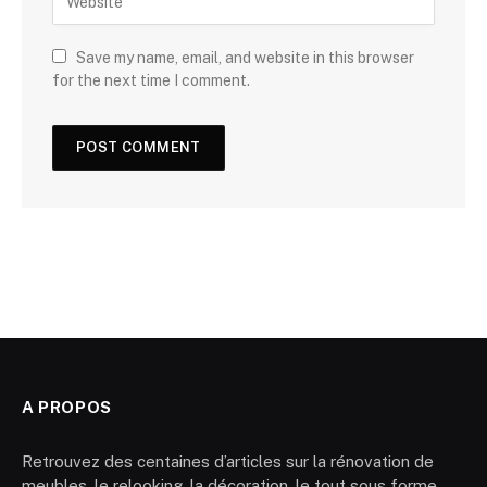
Save my name, email, and website in this browser
for the next time I comment.
A PROPOS
Retrouvez des centaines d’articles sur la rénovation de
meubles, le relooking, la décoration, le tout sous forme