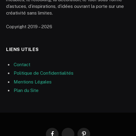
d’astuces, d’inspirations, d’idées ouvrant la porte sur une
créativité sans limites.
Copyright 2019 – 2026
LIENS UTILES
Contact
Politique de Confidentialités
Mentions Légales
Plan du Site