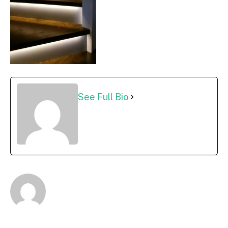
See Full Bio