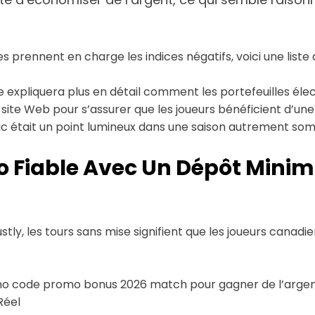
s prennent en charge les indices négatifs, voici une liste
 expliquera plus en détail comment les portefeuilles élect
du site Web pour s’assurer que les joueurs bénéficient d’un
c était un point lumineux dans une saison autrement som
o Fiable Avec Un Dépôt Mini
stly, les tours sans mise signifient que les joueurs canad
sino code promo bonus 2026 match pour gagner de l’argent
Réel