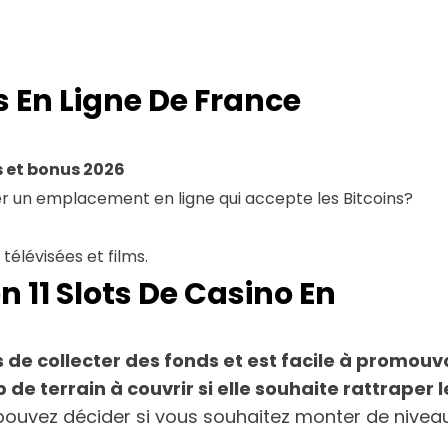
s En Ligne De France
s et bonus 2026
er un emplacement en ligne qui accepte les Bitcoins?
télévisées et films.
n 11 Slots De Casino En
e collecter des fonds et est facile à promouvoir
e terrain à couvrir si elle souhaite rattraper 
ouvez décider si vous souhaitez monter de niveau 