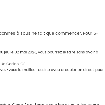
 machines à sous ne fait que commencer. Pour 6-
 jeu le 02 mai 2023, vous pourrez le faire sans avoir à
Un Casino iOS.
ez-vous le meilleur casino avec croupier en direct pour
ble. Cash App, tandis que les skys la limite sur