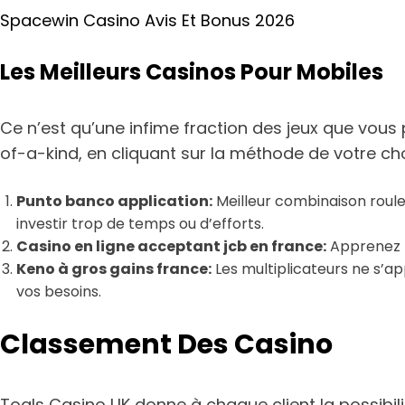
Spacewin Casino Avis Et Bonus 2026
Les Meilleurs Casinos Pour Mobiles
Ce n’est qu’une infime fraction des jeux que vous
of-a-kind, en cliquant sur la méthode de votre cho
Punto banco application:
Meilleur combinaison roulet
investir trop de temps ou d’efforts.
Casino en ligne acceptant jcb en france:
Apprenez L
Keno à gros gains france:
Les multiplicateurs ne s’a
vos besoins.
Classement Des Casino
Toals Casino UK donne à chaque client la possibili