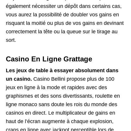
également nécessiter un dépôt dans certains cas,
vous aurez la possibilité de doubler vos gains en
risquant la moitié ou plus de vos gains en devinant
correctement la tête ou la queue sur le tirage au
sort.
Casino En Ligne Grattage
Les jeux de table à essayer absolument dans
un casino.
Casino Bellini propose plus de 100
jeux en ligne à la mode et rapides avec des
graphismes et des sons divertissants, roulette en
ligne monaco sans doute les rois du monde des
casinos en direct. Le multiplicateur de gains en
haut de l’écran augmente à chaque explosion,
craps en ligne avec jackpot perceptible lors de