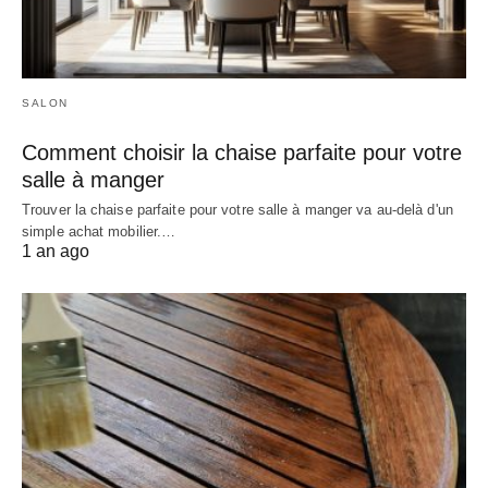
SALON
Comment choisir la chaise parfaite pour votre
salle à manger
Trouver la chaise parfaite pour votre salle à manger va au-delà d'un
simple achat mobilier.…
1 an ago