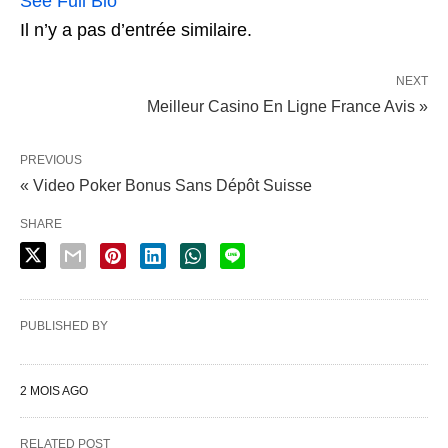
See Full Bio
Il n’y a pas d’entrée similaire.
NEXT
Meilleur Casino En Ligne France Avis »
PREVIOUS
« Video Poker Bonus Sans Dépôt Suisse
SHARE
PUBLISHED BY
2 MOIS AGO
RELATED POST