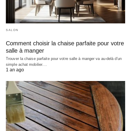
SALON
Comment choisir la chaise parfaite pour votre
salle à manger
Trouver la chaise parfaite pour votre salle à manger va au-delà d'un
simple achat mobilier.…
1 an ago