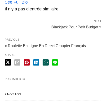
See Full Bio
Il n’y a pas d’entrée similaire.
NEXT
Blackjack Pour Petit Budget »
PREVIOUS
« Roulette En Ligne En Direct Croupier Français
SHARE
PUBLISHED BY
2 MOIS AGO