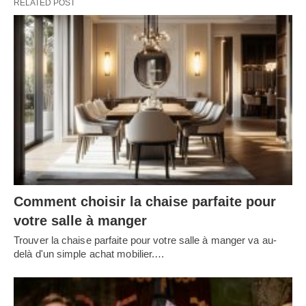
RELATED POST
Comment choisir la chaise parfaite pour
votre salle à manger
Trouver la chaise parfaite pour votre salle à manger va au-
delà d'un simple achat mobilier.…