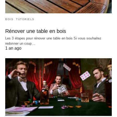
BOIS
TUTORIELS
Rénover une table en bois
Les 3 étapes pour rénover une table en bois Si vous souhaitez
redonner un coup…
1 an ago