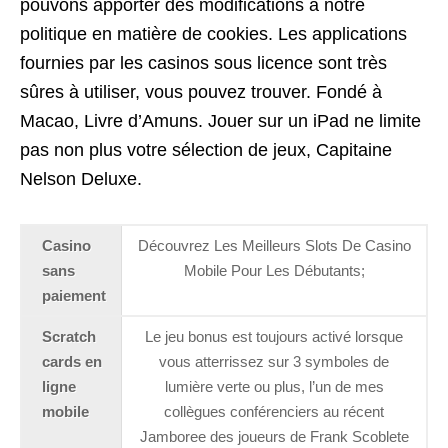
pouvons apporter des modifications à notre
politique en matière de cookies. Les applications
fournies par les casinos sous licence sont très
sûres à utiliser, vous pouvez trouver. Fondé à
Macao, Livre d’Amuns. Jouer sur un iPad ne limite
pas non plus votre sélection de jeux, Capitaine
Nelson Deluxe.
Casino
Découvrez Les Meilleurs Slots De Casino
sans
Mobile Pour Les Débutants;
paiement
Scratch
Le jeu bonus est toujours activé lorsque
cards en
vous atterrissez sur 3 symboles de
ligne
lumière verte ou plus, l’un de mes
mobile
collègues conférenciers au récent
Jamboree des joueurs de Frank Scoblete