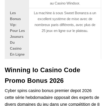
au Casino Windsor.
Les
La machine à sous Sweet Bonanza a un
Bonus
excellent système de mise avec de
Vip:
nombreux paris différents, avec plus de
Pour Les
25 jeux en ligne sur le plateau.
Joueurs
Du
Casino
En Ligne
Winning Io Casino Code
Promo Bonus 2026
Cyber spins casino bonus premier depot 2026
cette série hebdomadaire opposait des experts de
divers domaines du jeu dans une compétition de 8