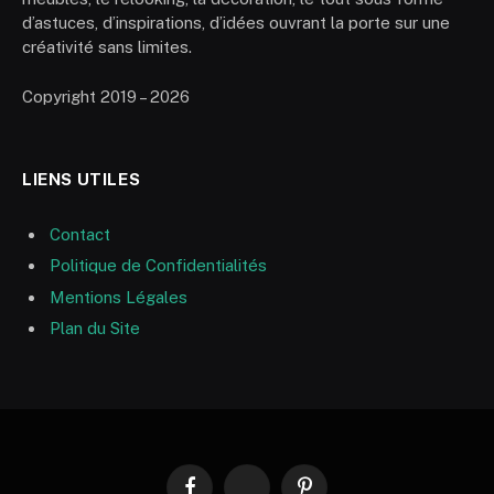
d’astuces, d’inspirations, d’idées ouvrant la porte sur une
créativité sans limites.
Copyright 2019 – 2026
LIENS UTILES
Contact
Politique de Confidentialités
Mentions Légales
Plan du Site