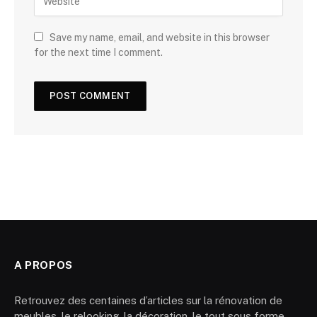
Save my name, email, and website in this browser
for the next time I comment.
A PROPOS
Retrouvez des centaines d’articles sur la rénovation de
meubles, le relooking, la décoration, le tout sous forme