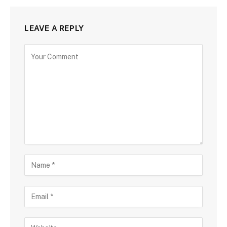
LEAVE A REPLY