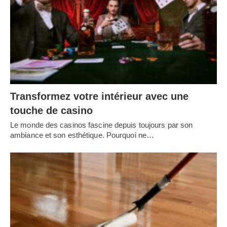
Transformez votre intérieur avec une
touche de casino
Le monde des casinos fascine depuis toujours par son
ambiance et son esthétique. Pourquoi ne…