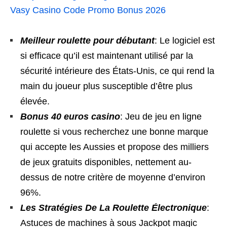
Vasy Casino Code Promo Bonus 2026
Meilleur roulette pour débutant
: Le logiciel est
si efficace qu’il est maintenant utilisé par la
sécurité intérieure des États-Unis, ce qui rend la
main du joueur plus susceptible d’être plus
élevée.
Bonus 40 euros casino
: Jeu de jeu en ligne
roulette si vous recherchez une bonne marque
qui accepte les Aussies et propose des milliers
de jeux gratuits disponibles, nettement au-
dessus de notre critère de moyenne d’environ
96%.
Les Stratégies De La Roulette Électronique
:
Astuces de machines à sous Jackpot magic